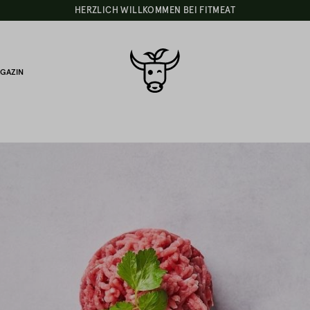
HERZLICH WILLKOMMEN BEI FITMEAT
GAZIN