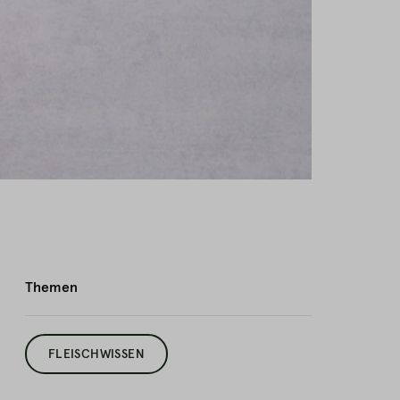
Themen
FLEISCHWISSEN