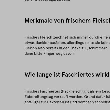
Merkmale von frischem Fleisc
Frisches Fleisch zeichnet sich immer durch eine 
etwas dunkler ausfallen, allerdings sollte sie kei
Fleisch also bereits in der Theke zu „schimmern
dann bitte Finger weg davon.
Wie lange ist Faschiertes wirkl
Frisches Faschiertes (Hackfleisch) gilt als ein b
Zubereitungstag verkauft werden. Grund dafür ist
anfälliger für Bakterien ist und demnach schnells