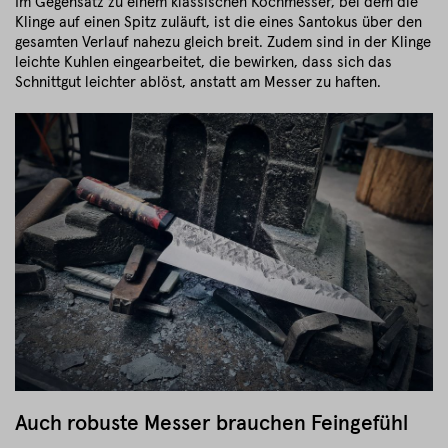
Im Gegensatz zu einem klassischen Kochmesser, bei dem die
Klinge auf einen Spitz zuläuft, ist die eines Santokus über den
gesamten Verlauf nahezu gleich breit. Zudem sind in der Klinge
leichte Kuhlen eingearbeitet, die bewirken, dass sich das
Schnittgut leichter ablöst, anstatt am Messer zu haften.
Auch robuste Messer brauchen Feingefühl