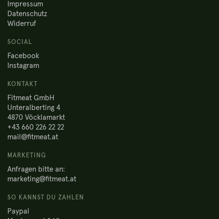
Impressum
Datenschutz
Widerruf
SOCIAL
Facebook
Instagram
KONTAKT
Fitmeat GmbH
Unteralberting 4
4870 Vöcklamarkt
+43 660 226 22 22
mail@fitmeat.at
MARKETING
Anfragen bitte an:
marketing@fitmeat.at
SO KANNST DU ZAHLEN
Paypal