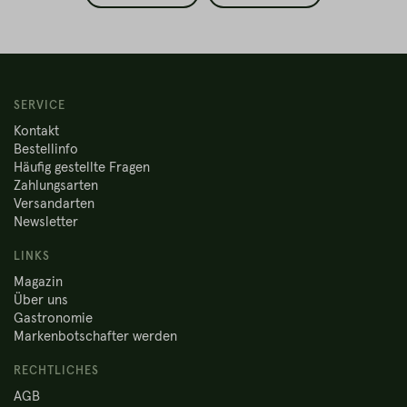
SERVICE
Kontakt
Bestellinfo
Häufig gestellte Fragen
Zahlungsarten
Versandarten
Newsletter
LINKS
Magazin
Über uns
Gastronomie
Markenbotschafter werden
RECHTLICHES
AGB