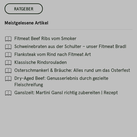
RATGEBER
Meistgelesene Artikel
Fitmeat Beef Ribs vom Smoker
Schweinebraten aus der Schulter – unser Fitmeat Bradl
Flanksteak vom Rind nach Fitmeat Art
Klassische Rindsrouladen
Osterschmankerl & Bräuche: Alles rund um das Osterfest
Dry-Aged Beef: Genusserlebnis durch gezielte
Fleischreifung
Ganslzeit: Martini Gansl richtig zubereiten | Rezept