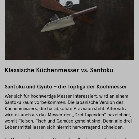
Klassische Küchenmesser vs. Santoku
Santoku und Gyuto – die Topliga der Kochmesser
Wer sich für hochwertige Messer interessiert, wird an einem
Santoku kaum vorbeikommen. Die japanische Version des
Küchenmessers, die für absolute Präzision steht. Alternativ
wird es auch als das Messer der „Drei Tugenden“ bezeichnet,
womit Fleisch, Fisch und Gemüse gemeint sind. Denn alle drei
Lebensmittel lassen sich hiermit hervorragend schneiden.