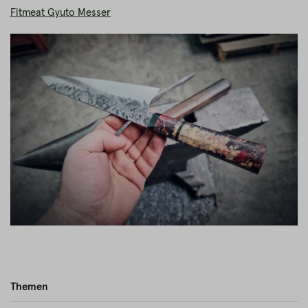
Fitmeat Gyuto Messer
Themen