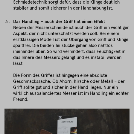
Schmiedetechnik sorgt dafür, dass die Klinge deutlich
stabiler und somit sicherer in der Handhabung ist.
Das Handling – auch der Griff hat einen Effekt
Neben der Messerschneide ist auch der Griff ein wichtiger
Aspekt, der nicht unterschätzt werden soll. Bei einem
erstklassigen Modell ist der Übergang von Griff und Klinge
spaltfrei. Die beiden Teilstücke gehen also nahtlos
ineinander über. So wird verhindert, dass Feuchtigkeit in
das Innere des Messers gelangt und es instabil werden
lässt.
Die Form des Griffes ist hingegen eine absolute
Geschmackssache. Ob Ahorn, Kirsche oder Metall – der
Griff sollte gut und sicher in der Hand liegen. Nur ein
wirklich ausbalanciertes Messer ist im Handling ein echter
Freund.