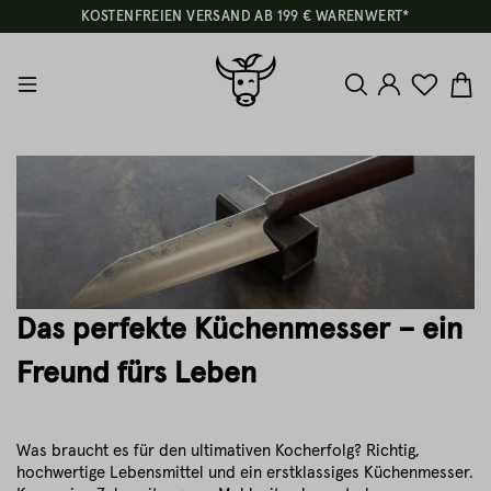
KOSTENFREIEN VERSAND AB 199 € WARENWERT*
Das perfekte Küchenmesser – ein
Freund fürs Leben
Was braucht es für den ultimativen Kocherfolg? Richtig,
hochwertige Lebensmittel und ein erstklassiges Küchenmesser.