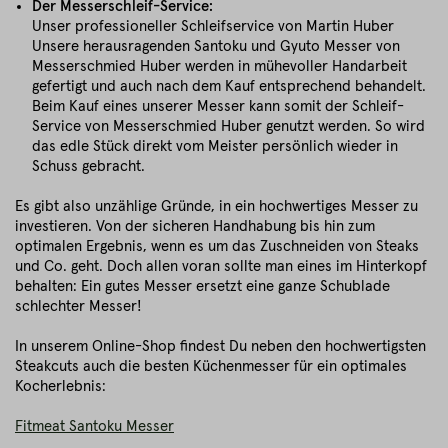
Der Messerschleif-Service:
Unser professioneller Schleifservice von Martin Huber
Unsere herausragenden Santoku und Gyuto Messer von
Messerschmied Huber werden in mühevoller Handarbeit
gefertigt und auch nach dem Kauf entsprechend behandelt.
Beim Kauf eines unserer Messer kann somit der Schleif-
Service von Messerschmied Huber genutzt werden. So wird
das edle Stück direkt vom Meister persönlich wieder in
Schuss gebracht.
Es gibt also unzählige Gründe, in ein hochwertiges Messer zu
investieren. Von der sicheren Handhabung bis hin zum
optimalen Ergebnis, wenn es um das Zuschneiden von Steaks
und Co. geht. Doch allen voran sollte man eines im Hinterkopf
behalten: Ein gutes Messer ersetzt eine ganze Schublade
schlechter Messer!
In unserem Online-Shop findest Du neben den hochwertigsten
Steakcuts auch die besten Küchenmesser für ein optimales
Kocherlebnis:
Fitmeat Santoku Messer