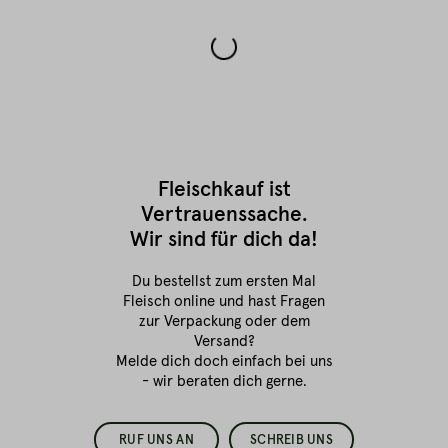
Fleischkauf ist
Vertrauenssache.
Wir sind für dich da!
Du bestellst zum ersten Mal
Fleisch online
und hast Fragen
zur Verpackung oder dem
Versand?
Melde dich doch einfach bei uns
- wir beraten dich gerne.
RUF UNS AN
SCHREIB UNS