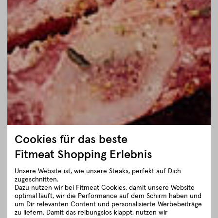
Cookies für das beste
Fitmeat Shopping Erlebnis
Unsere Website ist, wie unsere Steaks, perfekt auf Dich
zugeschnitten.
Dazu nutzen wir bei Fitmeat Cookies, damit unsere Website
optimal läuft, wir die Performance auf dem Schirm haben und
um Dir relevanten Content und personalisierte Werbebeiträge
zu liefern. Damit das reibungslos klappt, nutzen wir