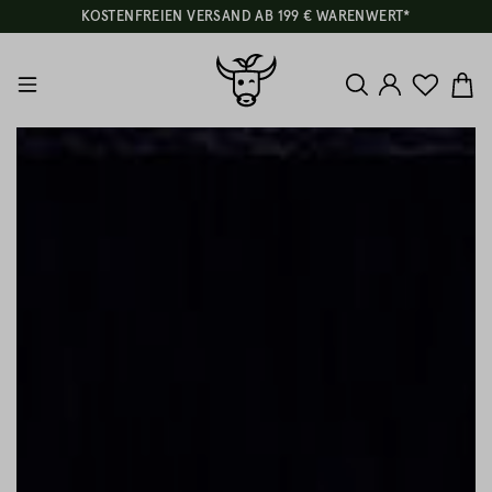
KOSTENFREIEN VERSAND AB 199 € WARENWERT*