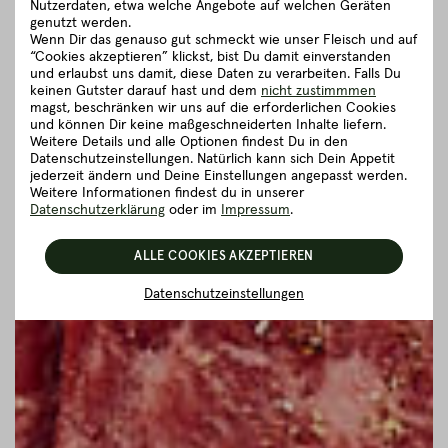
Nutzerdaten, etwa welche Angebote auf welchen Geräten
genutzt werden.
Wenn Dir das genauso gut schmeckt wie unser Fleisch und auf
“Cookies akzeptieren” klickst, bist Du damit einverstanden
und erlaubst uns damit, diese Daten zu verarbeiten. Falls Du
keinen Gutster darauf hast und dem
nicht zustimmmen
magst, beschränken wir uns auf die erforderlichen Cookies
und können Dir keine maßgeschneiderten Inhalte liefern.
Weitere Details und alle Optionen findest Du in den
Datenschutzeinstellungen. Natürlich kann sich Dein Appetit
jederzeit ändern und Deine Einstellungen angepasst werden.
Weitere Informationen findest du in unserer
Datenschutzerklärung
oder im
Impressum
.
ALLE COOKIES AKZEPTIEREN
Datenschutzeinstellungen