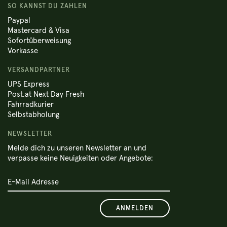
SO KANNST DU ZAHLEN
Paypal
Mastercard & Visa
Sofortüberweisung
Vorkasse
VERSANDPARTNER
UPS Express
Post.at Next Day Fresh
Fahrradkurier
Selbstabholung
NEWSLETTER
Melde dich zu unseren Newsletter an und
verpasse keine Neuigkeiten oder Angebote:
ANMELDEN