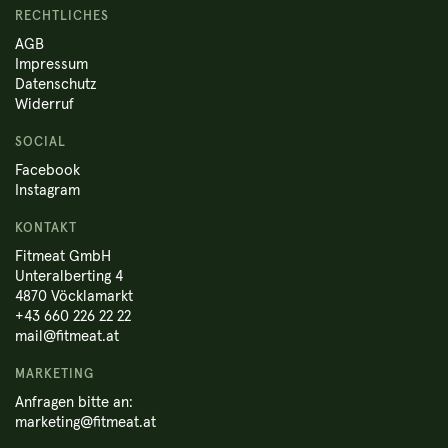
RECHTLICHES
AGB
Impressum
Datenschutz
Widerruf
SOCIAL
Facebook
Instagram
KONTAKT
Fitmeat GmbH
Unteralberting 4
4870 Vöcklamarkt
+43 660 226 22 22
mail@fitmeat.at
MARKETING
Anfragen bitte an:
marketing@fitmeat.at