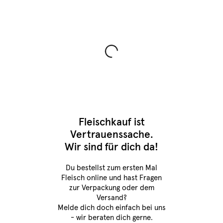
Fleischkauf ist
Vertrauenssache.
Wir sind für dich da!
Du bestellst zum ersten Mal
Fleisch online
und hast Fragen
zur Verpackung oder dem
Versand?
Melde dich doch einfach bei uns
- wir beraten dich gerne.