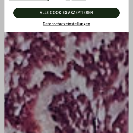
ALLE COOKIES AKZEPTIEREN
Datenschutzeinstellungen