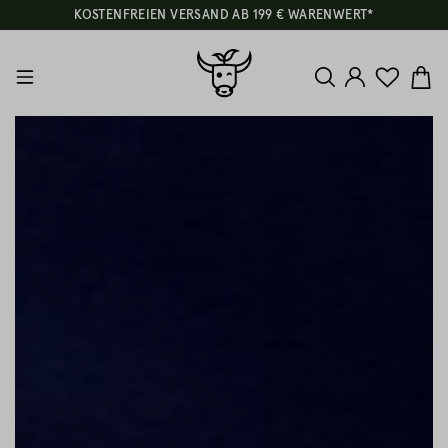
KOSTENFREIEN VERSAND AB 199 € WARENWERT*