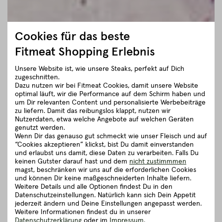
Cookies für das beste
Fitmeat Shopping Erlebnis
Unsere Website ist, wie unsere Steaks, perfekt auf Dich
zugeschnitten.
Dazu nutzen wir bei Fitmeat Cookies, damit unsere Website
optimal läuft, wir die Performance auf dem Schirm haben und
um Dir relevanten Content und personalisierte Werbebeiträge
zu liefern. Damit das reibungslos klappt, nutzen wir
Nutzerdaten, etwa welche Angebote auf welchen Geräten
genutzt werden.
Wenn Dir das genauso gut schmeckt wie unser Fleisch und auf
“Cookies akzeptieren” klickst, bist Du damit einverstanden
und erlaubst uns damit, diese Daten zu verarbeiten. Falls Du
keinen Gutster darauf hast und dem
nicht zustimmmen
magst, beschränken wir uns auf die erforderlichen Cookies
und können Dir keine maßgeschneiderten Inhalte liefern.
Weitere Details und alle Optionen findest Du in den
Datenschutzeinstellungen. Natürlich kann sich Dein Appetit
jederzeit ändern und Deine Einstellungen angepasst werden.
Weitere Informationen findest du in unserer
Datenschutzerklärung
oder im
Impressum
.