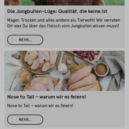
Die Jungbullen-Lüge: Qualität, die keine ist
Mager, Trocken und alles andere als Tierwohl! Wir verraten
Dir was Du über das Fleisch vom Jungbullen wissen musst!
MEHR...
Nose to Tail – warum wir es feiern!
Nose to Tail – warum wir es feiern!
MEHR...