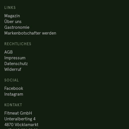
LINKS
Magazin
Über uns
Gastronomie
Markenbotschafter werden
RECHTLICHES
AGB
Impressum
Datenschutz
Widerruf
SOCIAL
Facebook
Instagram
KONTAKT
Fitmeat GmbH
Unteralberting 4
4870 Vöcklamarkt