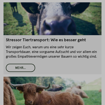
Stressor Tiertransport: Wie es besser geht
Wir zeigen Euch, warum uns eine sehr kurze
Transportdauer, eine sorgsame Aufzucht und vor allem ein
großes Empathievermögen unserer Bauern so wichtig sind.
MEHR...