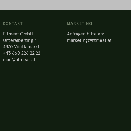
KONTAKT
MARKETING
Fitmeat GmbH
Anfragen bitte an:
Unteralberting 4
marketing@fitmeat.at
4870 Vöcklamarkt
+43 660 226 22 22
mail@fitmeat.at