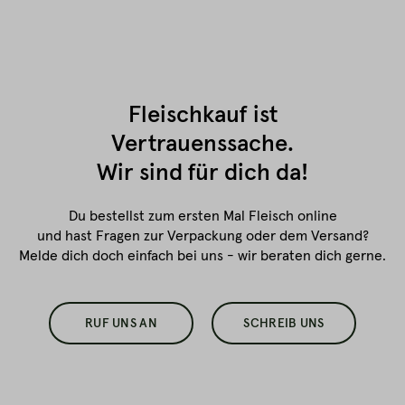
Fleischkauf ist
Vertrauenssache.
Wir sind für dich da!
Du bestellst zum ersten Mal Fleisch online
und hast Fragen zur Verpackung oder dem Versand?
Melde dich doch einfach bei uns - wir beraten dich gerne.
RUF UNS AN
SCHREIB UNS