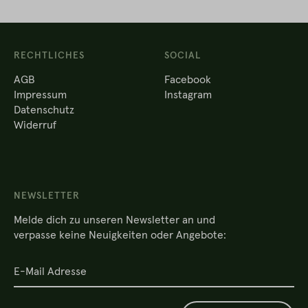
RECHTLICHES
SOCIAL
AGB
Facebook
Impressum
Instagram
Datenschutz
Widerruf
NEWSLETTER
Melde dich zu unseren Newsletter an und
verpasse keine Neuigkeiten oder Angebote: