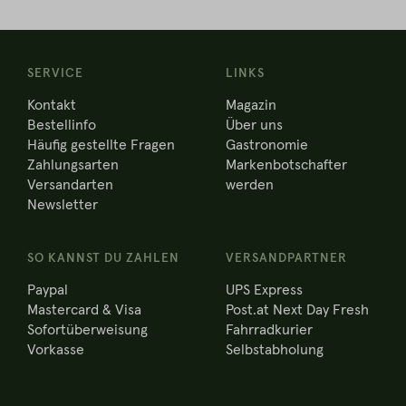
SERVICE
LINKS
Kontakt
Magazin
Bestellinfo
Über uns
Häufig gestellte Fragen
Gastronomie
Zahlungsarten
Markenbotschafter
Versandarten
werden
Newsletter
SO KANNST DU ZAHLEN
VERSANDPARTNER
Paypal
UPS Express
Mastercard & Visa
Post.at Next Day Fresh
Sofortüberweisung
Fahrradkurier
Vorkasse
Selbstabholung