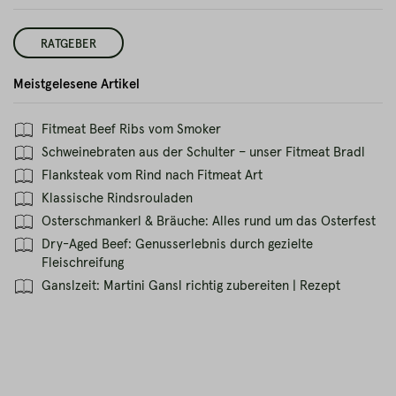
RATGEBER
Meistgelesene Artikel
Fitmeat Beef Ribs vom Smoker
Schweinebraten aus der Schulter – unser Fitmeat Bradl
Flanksteak vom Rind nach Fitmeat Art
Klassische Rindsrouladen
Osterschmankerl & Bräuche: Alles rund um das Osterfest
Dry-Aged Beef: Genusserlebnis durch gezielte
Fleischreifung
Ganslzeit: Martini Gansl richtig zubereiten | Rezept