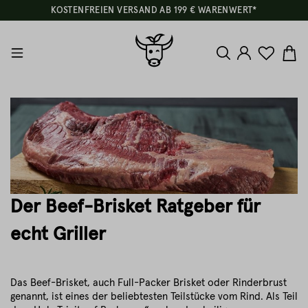
KOSTENFREIEN VERSAND AB 199 € WARENWERT*
Der Beef-Brisket Ratgeber für
echt Griller
Das Beef-Brisket, auch Full-Packer Brisket oder Rinderbrust
genannt, ist eines der beliebtesten Teilstücke vom Rind. Als Teil