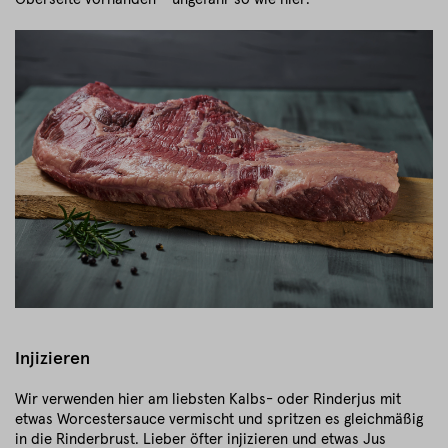
Injizieren
Wir verwenden hier am liebsten Kalbs- oder Rinderjus mit
etwas Worcestersauce vermischt und spritzen es gleichmäßig
in die Rinderbrust. Lieber öfter injizieren und etwas Jus