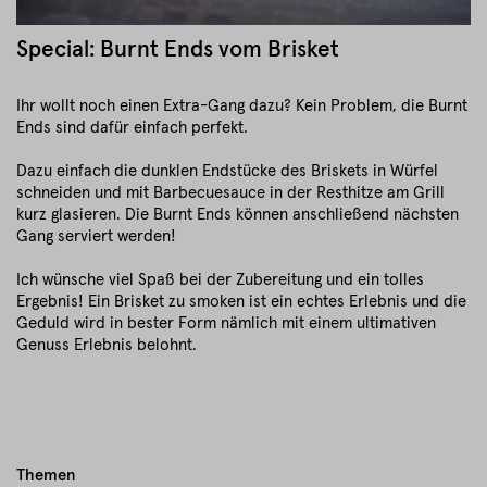
Special: Burnt Ends vom Brisket
Ihr wollt noch einen Extra-Gang dazu? Kein Problem, die Burnt
Ends sind dafür einfach perfekt.
Dazu einfach die dunklen Endstücke des Briskets in Würfel
schneiden und mit Barbecuesauce in der Resthitze am Grill
kurz glasieren. Die Burnt Ends können anschließend nächsten
Gang serviert werden!
Ich wünsche viel Spaß bei der Zubereitung und ein tolles
Ergebnis! Ein Brisket zu smoken ist ein echtes Erlebnis und die
Geduld wird in bester Form nämlich mit einem ultimativen
Genuss Erlebnis belohnt.
Themen