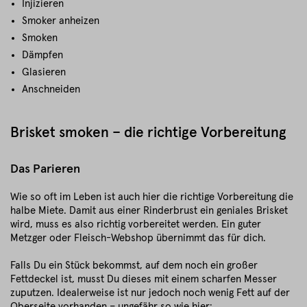
Injizieren
Smoker anheizen
Smoken
Dämpfen
Glasieren
Anschneiden
Brisket smoken – die richtige Vorbereitung
Das Parieren
Wie so oft im Leben ist auch hier die richtige Vorbereitung die
halbe Miete. Damit aus einer Rinderbrust ein geniales Brisket
wird, muss es also richtig vorbereitet werden. Ein guter
Metzger oder Fleisch-Webshop übernimmt das für dich.
Falls Du ein Stück bekommst, auf dem noch ein großer
Fettdeckel ist, musst Du dieses mit einem scharfen Messer
zuputzen. Idealerweise ist nur jedoch noch wenig Fett auf der
Oberseite vorhanden – ungefähr so wie hier: