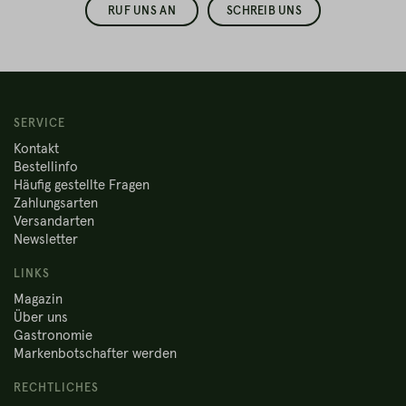
RUF UNS AN
SCHREIB UNS
SERVICE
Kontakt
Bestellinfo
Häufig gestellte Fragen
Zahlungsarten
Versandarten
Newsletter
LINKS
Magazin
Über uns
Gastronomie
Markenbotschafter werden
RECHTLICHES