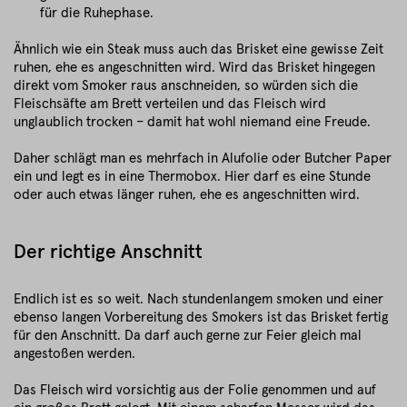
für die Ruhephase.
Ähnlich wie ein Steak muss auch das Brisket eine gewisse Zeit
ruhen, ehe es angeschnitten wird. Wird das Brisket hingegen
direkt vom Smoker raus anschneiden, so würden sich die
Fleischsäfte am Brett verteilen und das Fleisch wird
unglaublich trocken – damit hat wohl niemand eine Freude.
Daher schlägt man es mehrfach in Alufolie oder Butcher Paper
ein und legt es in eine Thermobox. Hier darf es eine Stunde
oder auch etwas länger ruhen, ehe es angeschnitten wird.
Der richtige Anschnitt
Endlich ist es so weit. Nach stundenlangem smoken und einer
ebenso langen Vorbereitung des Smokers ist das Brisket fertig
für den Anschnitt. Da darf auch gerne zur Feier gleich mal
angestoßen werden.
Das Fleisch wird vorsichtig aus der Folie genommen und auf