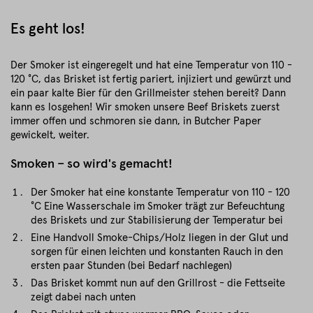
Es geht los!
Der Smoker ist eingeregelt und hat eine Temperatur von 110 -
120 °C, das Brisket ist fertig pariert, injiziert und gewürzt und
ein paar kalte Bier für den Grillmeister stehen bereit? Dann
kann es losgehen! Wir smoken unsere Beef Briskets zuerst
immer offen und schmoren sie dann, in Butcher Paper
gewickelt, weiter.
Smoken – so wird's gemacht!
Der Smoker hat eine konstante Temperatur von 110 - 120
°C Eine Wasserschale im Smoker trägt zur Befeuchtung
des Briskets und zur Stabilisierung der Temperatur bei
Eine Handvoll Smoke-Chips/Holz liegen in der Glut und
sorgen für einen leichten und konstanten Rauch in den
ersten paar Stunden (bei Bedarf nachlegen)
Das Brisket kommt nun auf den Grillrost - die Fettseite
zeigt dabei nach unten