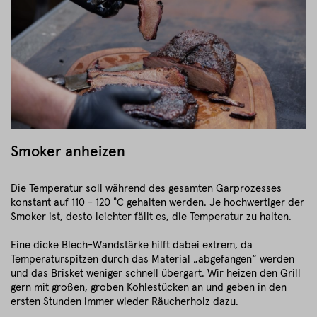
Smoker anheizen
Die Temperatur soll während des gesamten Garprozesses
konstant auf 110 - 120 °C gehalten werden. Je hochwertiger der
Smoker ist, desto leichter fällt es, die Temperatur zu halten.
Eine dicke Blech-Wandstärke hilft dabei extrem, da
Temperaturspitzen durch das Material „abgefangen“ werden
und das Brisket weniger schnell übergart. Wir heizen den Grill
gern mit großen, groben Kohlestücken an und geben in den
ersten Stunden immer wieder Räucherholz dazu.