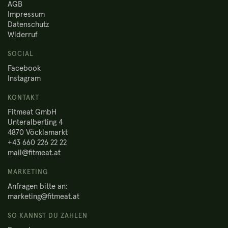
AGB
Impressum
Datenschutz
Widerruf
SOCIAL
Facebook
Instagram
KONTAKT
Fitmeat GmbH
Unteralberting 4
4870 Vöcklamarkt
+43 660 226 22 22
mail@fitmeat.at
MARKETING
Anfragen bitte an:
marketing@fitmeat.at
SO KANNST DU ZAHLEN