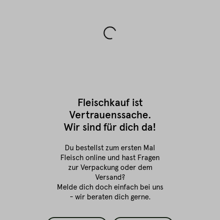
Fleischkauf ist
Vertrauenssache.
Wir sind für dich da!
Du bestellst zum ersten Mal
Fleisch online
und hast Fragen
zur Verpackung oder dem
Versand?
Melde dich doch einfach bei uns
- wir beraten dich gerne.