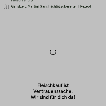
Fleischreifung
Ganslzeit: Martini Gansl richtig zubereiten | Rezept
Fleischkauf ist
Vertrauenssache.
Wir sind für dich da!