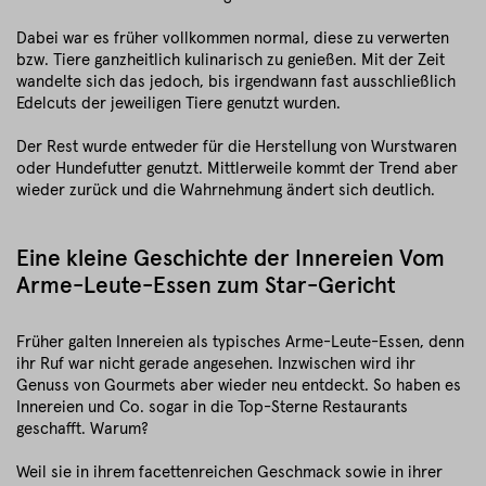
Dabei war es früher vollkommen normal, diese zu verwerten
bzw. Tiere ganzheitlich kulinarisch zu genießen. Mit der Zeit
wandelte sich das jedoch, bis irgendwann fast ausschließlich
Edelcuts der jeweiligen Tiere genutzt wurden.
Der Rest wurde entweder für die Herstellung von Wurstwaren
oder Hundefutter genutzt. Mittlerweile kommt der Trend aber
wieder zurück und die Wahrnehmung ändert sich deutlich.
Eine kleine Geschichte der Innereien Vom
Arme-Leute-Essen zum Star-Gericht
Früher galten Innereien als typisches Arme-Leute-Essen, denn
ihr Ruf war nicht gerade angesehen. Inzwischen wird ihr
Genuss von Gourmets aber wieder neu entdeckt. So haben es
Innereien und Co. sogar in die Top-Sterne Restaurants
geschafft. Warum?
Weil sie in ihrem facettenreichen Geschmack sowie in ihrer