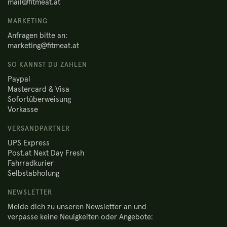
mail@fitmeat.at
MARKETING
Anfragen bitte an:
marketing@fitmeat.at
SO KANNST DU ZAHLEN
Paypal
Mastercard & Visa
Sofortüberweisung
Vorkasse
VERSANDPARTNER
UPS Express
Post.at Next Day Fresh
Fahrradkurier
Selbstabholung
NEWSLETTER
Melde dich zu unseren Newsletter an und
verpasse keine Neuigkeiten oder Angebote: