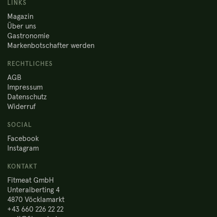
LINKS
Magazin
Über uns
Gastronomie
Markenbotschafter werden
RECHTLICHES
AGB
Impressum
Datenschutz
Widerruf
SOCIAL
Facebook
Instagram
KONTAKT
Fitmeat GmbH
Unteralberting 4
4870 Vöcklamarkt
+43 660 226 22 22