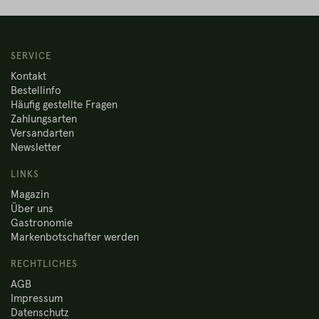
SERVICE
Kontakt
Bestellinfo
Häufig gestellte Fragen
Zahlungsarten
Versandarten
Newsletter
LINKS
Magazin
Über uns
Gastronomie
Markenbotschafter werden
RECHTLICHES
AGB
Impressum
Datenschutz