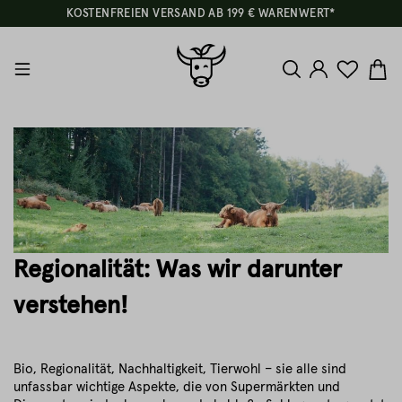
KOSTENFREIEN VERSAND AB 199 € WARENWERT*
Regionalität: Was wir darunter
verstehen!
Bio, Regionalität, Nachhaltigkeit, Tierwohl – sie alle sind
unfassbar wichtige Aspekte, die von Supermärkten und