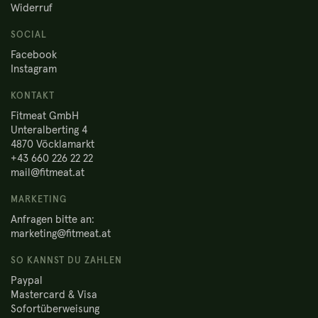
Widerruf
SOCIAL
Facebook
Instagram
KONTAKT
Fitmeat GmbH
Unteralberting 4
4870 Vöcklamarkt
+43 660 226 22 22
mail@fitmeat.at
MARKETING
Anfragen bitte an:
marketing@fitmeat.at
SO KANNST DU ZAHLEN
Paypal
Mastercard & Visa
Sofortüberweisung