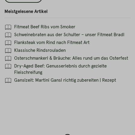
Meistgelesene Artikel
Fitmeat Beef Ribs vom Smoker
Schweinebraten aus der Schulter – unser Fitmeat Bradl
Flanksteak vom Rind nach Fitmeat Art
Klassische Rindsrouladen
Osterschmankerl & Bräuche: Alles rund um das Osterfest
Dry-Aged Beef: Genusserlebnis durch gezielte
Fleischreifung
Ganslzeit: Martini Gansl richtig zubereiten | Rezept