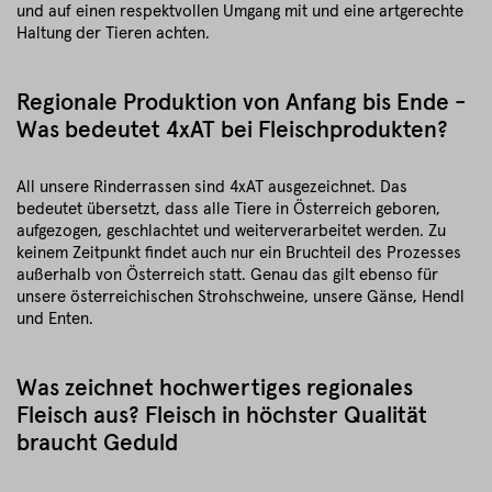
und auf einen respektvollen Umgang mit und eine artgerechte
Haltung der Tieren achten.
Regionale Produktion von Anfang bis Ende -
Was bedeutet 4xAT bei Fleischprodukten?
All unsere Rinderrassen sind 4xAT ausgezeichnet. Das
bedeutet übersetzt, dass alle Tiere in Österreich geboren,
aufgezogen, geschlachtet und weiterverarbeitet werden. Zu
keinem Zeitpunkt findet auch nur ein Bruchteil des Prozesses
außerhalb von Österreich statt. Genau das gilt ebenso für
unsere österreichischen Strohschweine, unsere Gänse, Hendl
und Enten.
Was zeichnet hochwertiges regionales
Fleisch aus? Fleisch in höchster Qualität
braucht Geduld