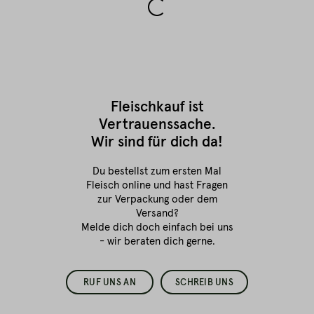
Fleischkauf ist
Vertrauenssache.
Wir sind für dich da!
Du bestellst zum ersten Mal
Fleisch online
und hast Fragen
zur Verpackung oder dem
Versand?
Melde dich doch einfach bei uns
- wir beraten dich gerne.
RUF UNS AN
SCHREIB UNS