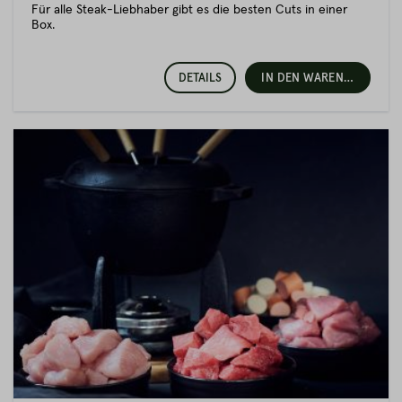
Für alle Steak-Liebhaber gibt es die besten Cuts in einer
Box.
DETAILS
IN DEN WARENKORB