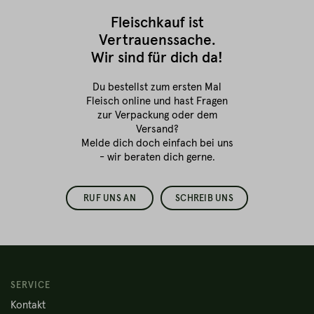
Fleischkauf ist
Vertrauenssache.
Wir sind für dich da!
Du bestellst zum ersten Mal
Fleisch online
und hast Fragen
zur Verpackung oder dem
Versand?
Melde dich doch einfach bei uns
- wir beraten dich gerne.
RUF UNS AN
SCHREIB UNS
SERVICE
Kontakt