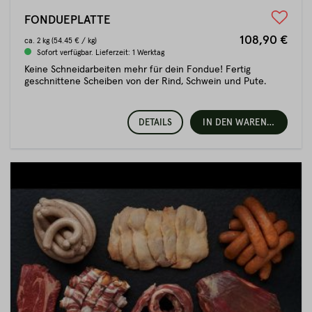
FONDUEPLATTE
108,90 €
ca.
2 kg
(54.45 € / kg)
Sofort verfügbar. Lieferzeit: 1 Werktag
Keine Schneidarbeiten mehr für dein Fondue! Fertig
geschnittene Scheiben von der Rind, Schwein und Pute.
DETAILS
IN DEN WARENKORB