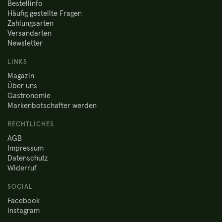
Bestellinfo
Häufig gestellte Fragen
Zahlungsarten
Versandarten
Newsletter
LINKS
Magazin
Über uns
Gastronomie
Markenbotschafter werden
RECHTLICHES
AGB
Impressum
Datenschutz
Widerruf
SOCIAL
Facebook
Instagram