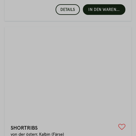
DETAILS
IN DEN WARENKORB
SHORTRIBS
von der österr. Kalbin (Färse)