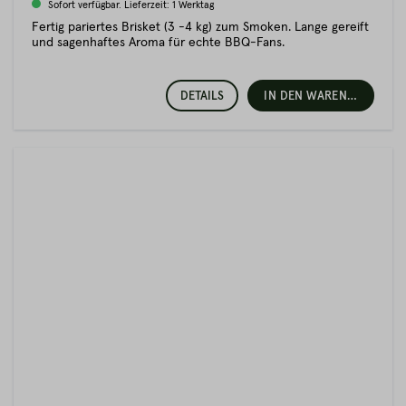
Sofort verfügbar. Lieferzeit: 1 Werktag
Fertig pariertes Brisket (3 -4 kg) zum Smoken. Lange gereift
und sagenhaftes Aroma für echte BBQ-Fans.
DETAILS
IN DEN WARENKORB