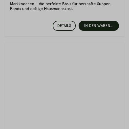
Markknochen – die perfekte Basis für herzhafte Suppen,
Fonds und deftige Hausmannskost.
DETAILS
IN DEN WARENKORB