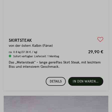
SKIRTSTEAK
von der österr. Kalbin (Färse)
29,90 €
ca.
0.8 kg
(37.38 € / kg)
Sofort verfügbar. Lieferzeit: 1 Werktag
Das „Metersteak" - lange gereiftes Skirt Steak, mit leichtem
Biss und intensivem Geschmack.
DETAILS
IN DEN WARENKORB