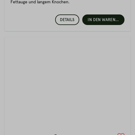
Fettauge und langem Knochen.
DETAILS
IN DEN WARENKORB