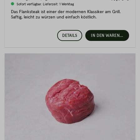
Sofort verfügbar. Lieferzeit: 1 Werktag
Das Flanksteak ist einer der modernen Klassiker am Grill.
Saftig, leicht zu würzen und einfach köstlich.
DETAILS
IN DEN WARENKORB