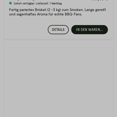
Sofort verfügbar. Lieferzeit: 1 Werktag
Fertig pariertes Brisket (2 -3 kg) zum Smoken. Lange gereift
und sagenhaftes Aroma für echte BBQ-Fans.
DETAILS
IN DEN WARENKORB