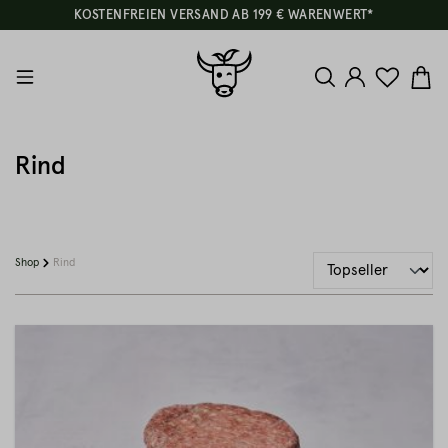
KOSTENFREIEN VERSAND AB 199 € WARENWERT*
Rind
Shop
Rind