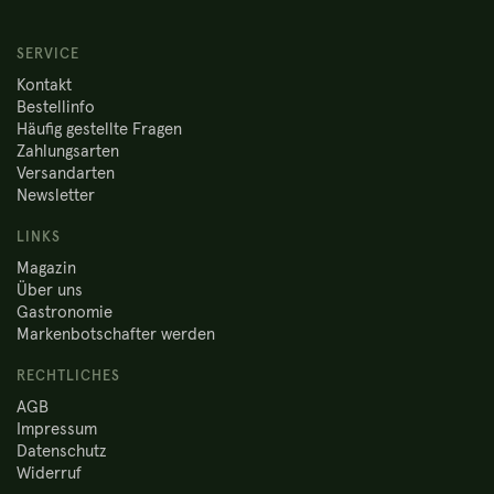
SERVICE
Kontakt
Bestellinfo
Häufig gestellte Fragen
Zahlungsarten
Versandarten
Newsletter
LINKS
Magazin
Über uns
Gastronomie
Markenbotschafter werden
RECHTLICHES
AGB
Impressum
Datenschutz
Widerruf