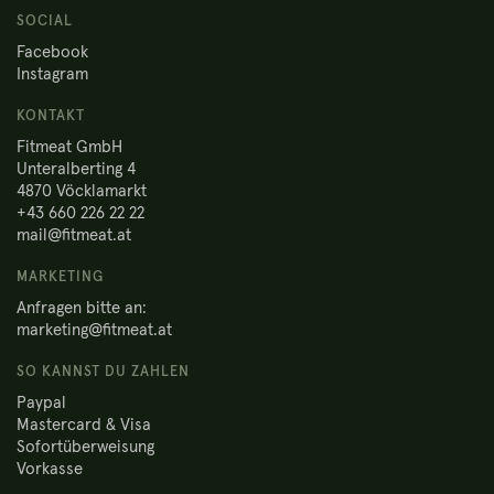
SOCIAL
Facebook
Instagram
KONTAKT
Fitmeat GmbH
Unteralberting 4
4870 Vöcklamarkt
+43 660 226 22 22
mail@fitmeat.at
MARKETING
Anfragen bitte an:
marketing@fitmeat.at
SO KANNST DU ZAHLEN
Paypal
Mastercard & Visa
Sofortüberweisung
Vorkasse