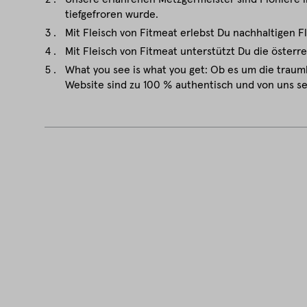
tiefgefroren wurde.
Mit Fleisch von Fitmeat erlebst Du nachhaltigen F
Mit Fleisch von Fitmeat unterstützt Du die österr
What you see is what you get: Ob es um die traum
Website sind zu 100 % authentisch und von uns se