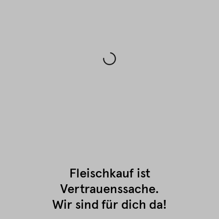
Fleischkauf ist
Vertrauenssache.
Wir sind für dich da!