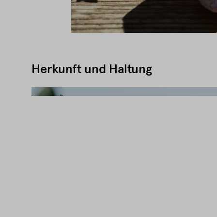
Herkunft und Haltung