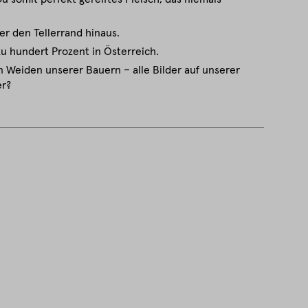
er den Tellerrand hinaus.
zu hundert Prozent in Österreich.
 Weiden unserer Bauern – alle Bilder auf unserer
er?