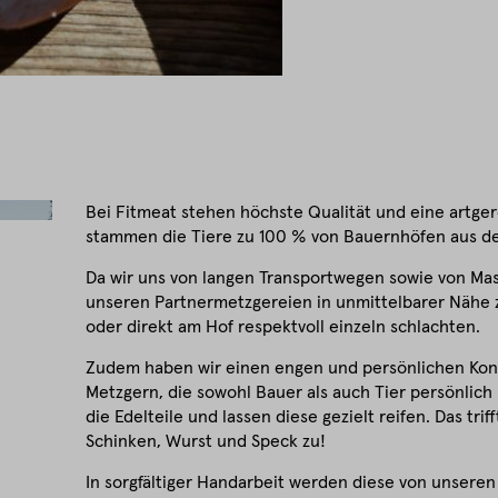
Bei Fitmeat stehen höchste Qualität und eine artger
stammen die Tiere zu 100 % von Bauernhöfen aus de
Da wir uns von langen Transportwegen sowie von Mass
unseren Partnermetzgereien in unmittelbarer Nähe 
oder direkt am Hof respektvoll einzeln schlachten.
Zudem haben wir einen engen und persönlichen Kont
Metzgern, die sowohl Bauer als auch Tier persönlich
die Edelteile und lassen diese gezielt reifen. Das tri
Schinken, Wurst und Speck zu!
In sorgfältiger Handarbeit werden diese von unseren