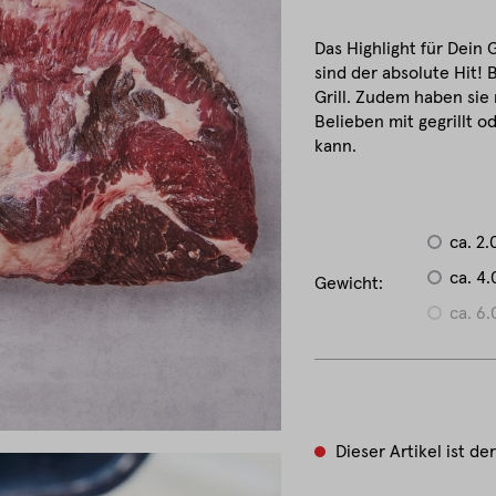
Das Highlight für Dein G
sind der absolute Hit! 
Grill. Zudem haben sie 
Belieben mit gegrillt 
kann.
ca. 2.
ca. 4.
Gewicht:
ca. 6.
Dieser Artikel ist der