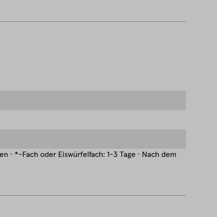
hen · *-Fach oder Eiswürfelfach: 1-3 Tage · Nach dem