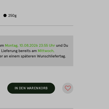
250g
zum
Montag, 10.08.2026 23:55 Uhr
und Du
e Lieferung bereits am
Mittwoch,
r an einem späteren Wunschliefertag.
IN DEN WARENKORB