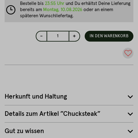
Bestelle bis
23:55 Uhr
und Du erhältst Deine Lieferung
bereits am
Montag, 10.08.2026
oder an einem
späteren Wunschliefertag.
-
+
1
IN DEN WARENKORB
Herkunft und Haltung
Details zum Artikel ”Chucksteak”
Gut zu wissen