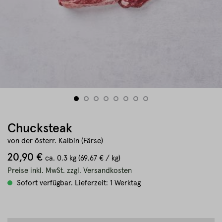
Chucksteak
von der österr. Kalbin (Färse)
20,90 €
ca.
0.3 kg
(69.67 € / kg)
Preise inkl. MwSt. zzgl. Versandkosten
Sofort verfügbar. Lieferzeit: 1 Werktag