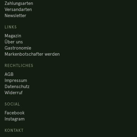
Zahlungsarten
Versandarten
Newsletter
LINKS
Magazin
Über uns
Gastronomie
Markenbotschafter werden
RECHTLICHES
AGB
Impressum
Datenschutz
Widerruf
SOCIAL
Facebook
Instagram
KONTAKT