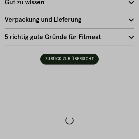
Gut zu wissen
Verpackung und Lieferung
5 richtig gute Gründe für Fitmeat
ZURÜCK ZUR ÜBERSICHT