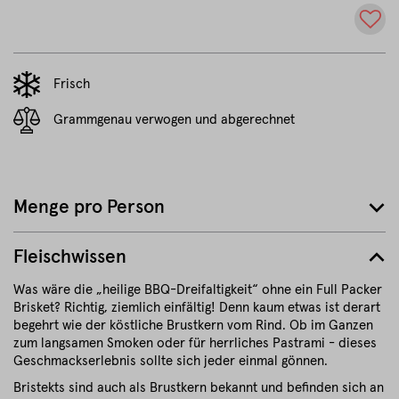
Frisch
Grammgenau verwogen und abgerechnet
Menge pro Person
Fleischwissen
Was wäre die „heilige BBQ-Dreifaltigkeit“ ohne ein Full Packer
Brisket? Richtig, ziemlich einfältig! Denn kaum etwas ist derart
begehrt wie der köstliche Brustkern vom Rind. Ob im Ganzen
zum langsamen Smoken oder für herrliches Pastrami - dieses
Geschmackserlebnis sollte sich jeder einmal gönnen.
Bristekts sind auch als Brustkern bekannt und befinden sich an