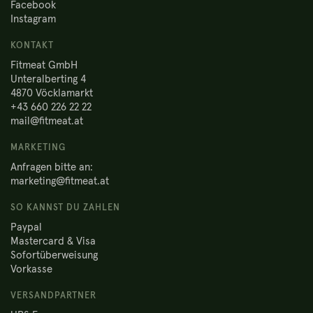
Facebook
Instagram
KONTAKT
Fitmeat GmbH
Unteralberting 4
4870 Vöcklamarkt
+43 660 226 22 22
mail@fitmeat.at
MARKETING
Anfragen bitte an:
marketing@fitmeat.at
SO KANNST DU ZAHLEN
Paypal
Mastercard & Visa
Sofortüberweisung
Vorkasse
VERSANDPARTNER