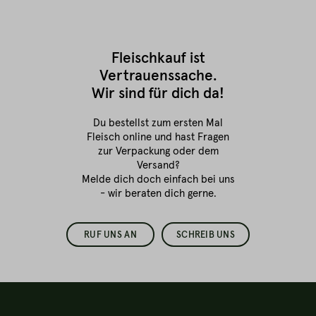
Fleischkauf ist
Vertrauenssache.
Wir sind für dich da!
Du bestellst zum ersten Mal
Fleisch online
und hast Fragen
zur Verpackung oder dem
Versand?
Melde dich doch einfach bei uns
- wir beraten dich gerne.
RUF UNS AN
SCHREIB UNS