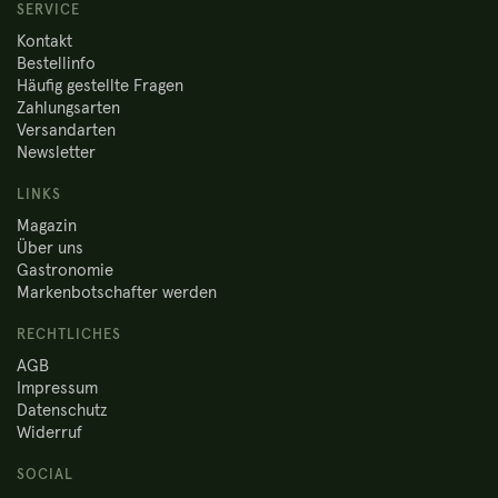
SERVICE
Kontakt
Bestellinfo
Häufig gestellte Fragen
Zahlungsarten
Versandarten
Newsletter
LINKS
Magazin
Über uns
Gastronomie
Markenbotschafter werden
RECHTLICHES
AGB
Impressum
Datenschutz
Widerruf
SOCIAL