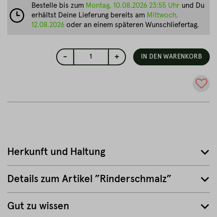
Bestelle bis zum
Montag, 10.08.2026 23:55 Uhr
und Du
erhältst Deine Lieferung bereits am
Mittwoch,
12.08.2026
oder an einem späteren Wunschliefertag.
-
+
1
IN DEN WARENKORB
Herkunft und Haltung
Details zum Artikel ”Rinderschmalz”
Gut zu wissen