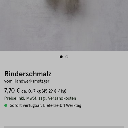
Rinderschmalz
vom Handwerksmetzger
7,70 €
ca.
0.17 kg
(45.29 € / kg)
Preise inkl. MwSt. zzgl. Versandkosten
Sofort verfügbar. Lieferzeit: 1 Werktag