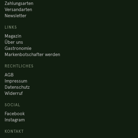
Zahlungsarten
Versandarten
Newsletter
LINKS
Magazin
Über uns
Gastronomie
Markenbotschafter werden
RECHTLICHES
AGB
Impressum
Datenschutz
Widerruf
SOCIAL
Facebook
Instagram
KONTAKT