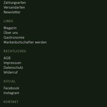
Zahlungsarten
Versandarten
Newsletter
LINKS
Magazin
Über uns
Gastronomie
Markenbotschafter werden
RECHTLICHES
AGB
Impressum
Datenschutz
Widerruf
SOCIAL
Facebook
Instagram
KONTAKT