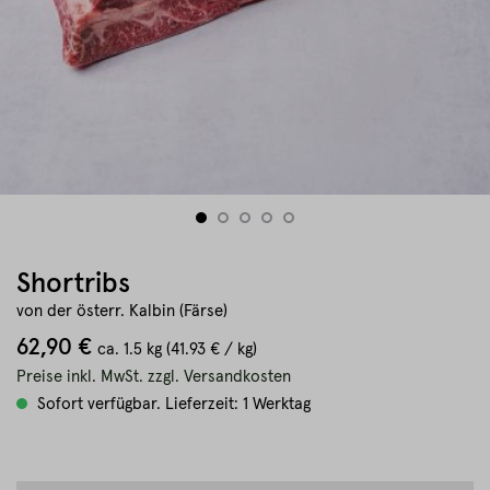
Shortribs
von der österr. Kalbin (Färse)
62,90 €
ca.
1.5 kg
(41.93 € / kg)
Preise inkl. MwSt. zzgl. Versandkosten
Sofort verfügbar. Lieferzeit: 1 Werktag