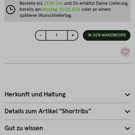
Bestelle bis
23:55 Uhr
und Du erhältst Deine Lieferung
bereits am
Montag, 10.08.2026
oder an einem
späteren Wunschliefertag.
-
+
1
IN DEN WARENKORB
Herkunft und Haltung
Details zum Artikel ”Shortribs”
Gut zu wissen