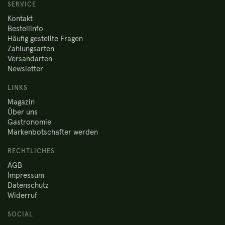
SERVICE
Kontakt
Bestellinfo
Häufig gestellte Fragen
Zahlungsarten
Versandarten
Newsletter
LINKS
Magazin
Über uns
Gastronomie
Markenbotschafter werden
RECHTLICHES
AGB
Impressum
Datenschutz
Widerruf
SOCIAL