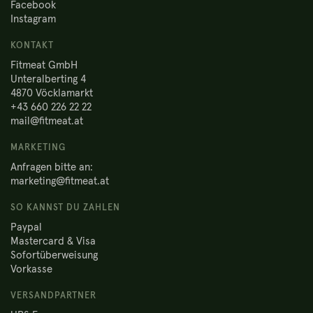
Facebook
Instagram
KONTAKT
Fitmeat GmbH
Unteralberting 4
4870 Vöcklamarkt
+43 660 226 22 22
mail@fitmeat.at
MARKETING
Anfragen bitte an:
marketing@fitmeat.at
SO KANNST DU ZAHLEN
Paypal
Mastercard & Visa
Sofortüberweisung
Vorkasse
VERSANDPARTNER