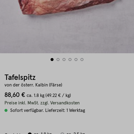
Tafelspitz
von der österr. Kalbin (Färse)
88,60 €
ca.
1.8 kg
(49.22 € / kg)
Preise inkl. MwSt. zzgl. Versandkosten
Sofort verfügbar. Lieferzeit: 1 Werktag