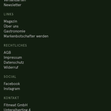
Versandarten
Newsletter
LINKS
Magazin
Über uns
Gastronomie
Markenbotschafter werden
RECHTLICHES
AGB
Impressum
Datenschutz
Widerruf
SOCIAL
Facebook
Instagram
KONTAKT
Fitmeat GmbH
Unteralberting 4