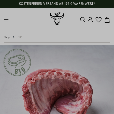
KOSTENFREIEN VERSAND AB 199 € WARENWERT*
Shop
BIO