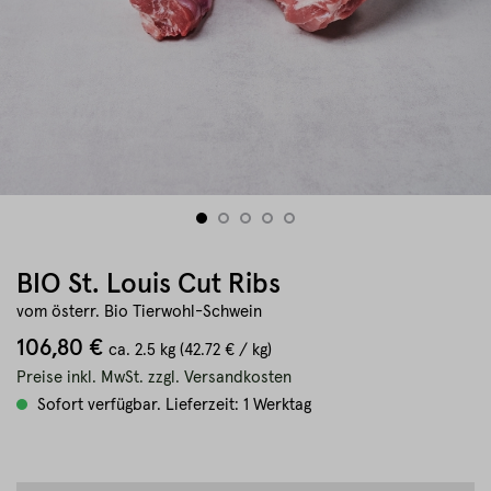
BIO St. Louis Cut Ribs
vom österr. Bio Tierwohl-Schwein
106,80 €
ca.
2.5 kg
(42.72 € / kg)
Preise inkl. MwSt. zzgl. Versandkosten
Sofort verfügbar. Lieferzeit: 1 Werktag