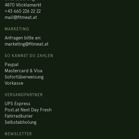
4870 Vöcklamarkt
+43 660 226 22 22
mail@fitmeat.at
MARKETING
Anfragen bitte an:
marketing@fitmeat.at
SO KANNST DU ZAHLEN
Paypal
Mastercard & Visa
Sofortüberweisung
Vorkasse
VERSANDPARTNER
UPS Express
Post.at Next Day Fresh
Fahrradkurier
Selbstabholung
NEWSLETTER