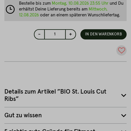
Bestelle bis zum
Montag, 10.08.2026 23:55 Uhr
und Du
erhältst Deine Lieferung bereits am
Mittwoch,
12.08.2026
oder an einem späteren Wunschliefertag.
-
+
1
IN DEN WARENKORB
Details zum Artikel ”BIO St. Louis Cut
Ribs”
Gut zu wissen