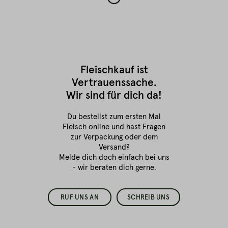
Fleischkauf ist
Vertrauenssache.
Wir sind für dich da!
Du bestellst zum ersten Mal
Fleisch online
und hast Fragen
zur Verpackung oder dem
Versand?
Melde dich doch einfach bei uns
- wir beraten dich gerne.
RUF UNS AN
SCHREIB UNS