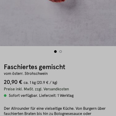
Faschiertes gemischt
vom österr. Strohschwein
20,90 €
ca.
1 kg
(20.9 € / kg)
Preise inkl. MwSt. zzgl. Versandkosten
Sofort verfügbar. Lieferzeit: 1 Werktag
Der Allrounder für eine vielseitige Küche. Von Burgern über
faschierten Braten bis hin zu Bolognesesauce oder