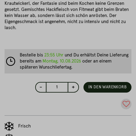
Krautwickerl, der Fantasie sind beim Kochen keine Grenzen
gesetzt. Gemischtes Hackfleisch von Fitmeat gibt beim Braten
kein Wasser ab, sondern lässt sich schön anrösten. Der
Eigengeschmack ist angenehm, nicht zu intensiv und nicht zu
lasch.
Bestelle bis
23:55 Uhr
und Du erhältst Deine Lieferung
bereits am
Montag, 10.08.2026
oder an einem
späteren Wunschliefertag.
-
+
1
IN DEN WARENKORB
Frisch