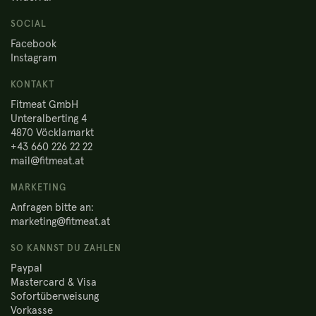
SOCIAL
Facebook
Instagram
KONTAKT
Fitmeat GmbH
Unteralberting 4
4870 Vöcklamarkt
+43 660 226 22 22
mail@fitmeat.at
MARKETING
Anfragen bitte an:
marketing@fitmeat.at
SO KANNST DU ZAHLEN
Paypal
Mastercard & Visa
Sofortüberweisung
Vorkasse