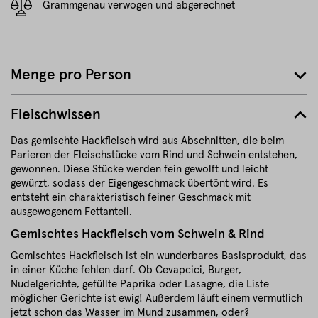
Grammgenau verwogen und abgerechnet
Menge pro Person
Fleischwissen
Das gemischte Hackfleisch wird aus Abschnitten, die beim
Parieren der Fleischstücke vom Rind und Schwein entstehen,
gewonnen. Diese Stücke werden fein gewolft und leicht
gewürzt, sodass der Eigengeschmack übertönt wird. Es
entsteht ein charakteristisch feiner Geschmack mit
ausgewogenem Fettanteil.
Gemischtes Hackfleisch vom Schwein & Rind
Gemischtes Hackfleisch ist ein wunderbares Basisprodukt, das
in einer Küche fehlen darf. Ob Cevapcici, Burger,
Nudelgerichte, gefüllte Paprika oder Lasagne, die Liste
möglicher Gerichte ist ewig! Außerdem läuft einem vermutlich
jetzt schon das Wasser im Mund zusammen, oder?