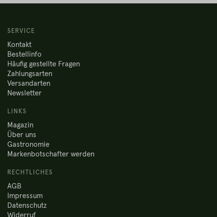
SERVICE
Kontakt
Bestellinfo
Häufig gestellte Fragen
Zahlungsarten
Versandarten
Newsletter
LINKS
Magazin
Über uns
Gastronomie
Markenbotschafter werden
RECHTLICHES
AGB
Impressum
Datenschutz
Widerruf