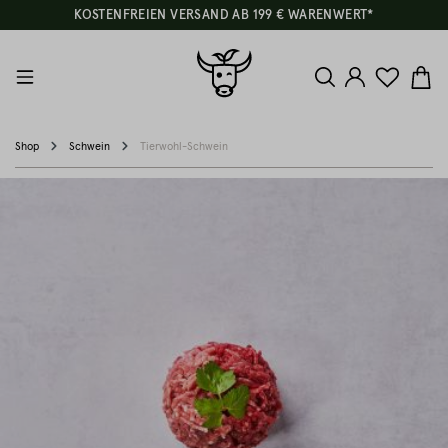
KOSTENFREIEN VERSAND AB 199 € WARENWERT*
Shop
Schwein
Tierwohl-Schwein