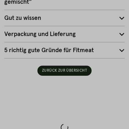
gemischt”
Gut zu wissen
Verpackung und Lieferung
5 richtig gute Gründe für Fitmeat
ZURÜCK ZUR ÜBERSICHT