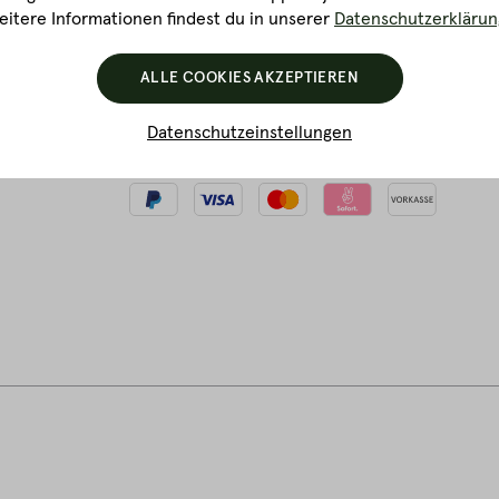
itere Informationen findest du in unserer
Datenschutzerklärun
ALLE COOKIES AKZEPTIEREN
Datenschutzeinstellungen
Akzeptierte Zahlungsarten