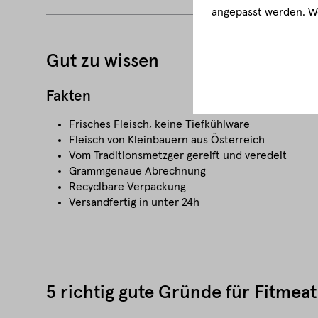
angepasst werden. We
Gut zu wissen
Fakten
Frisches Fleisch, keine Tiefkühlware
Fleisch von Kleinbauern aus Österreich
Vom Traditionsmetzger gereift und veredelt
Grammgenaue Abrechnung
Recyclbare Verpackung
Versandfertig in unter 24h
5 richtig gute Gründe für Fitmeat