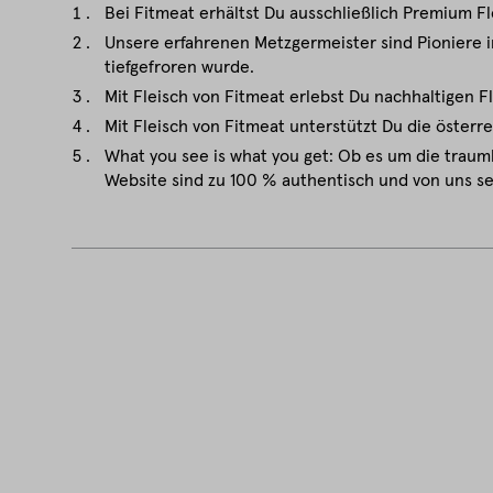
Bei Fitmeat erhältst Du ausschließlich Premium Fl
Unsere erfahrenen Metzgermeister sind Pioniere in
tiefgefroren wurde.
Mit Fleisch von Fitmeat erlebst Du nachhaltigen F
Mit Fleisch von Fitmeat unterstützt Du die österr
What you see is what you get: Ob es um die traum
Website sind zu 100 % authentisch und von uns se