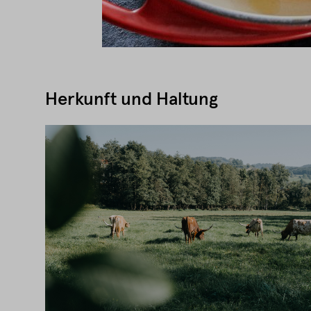
Herkunft und Haltung