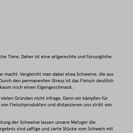
he Tiere. Daher ist eine artgerechte und fürsorgliche
r macht. Vergleicht man dabei etwa Schweine, die aus
 Durch den permanenten Stress ist das Fleisch deutlich
at kaum noch einen Eigengeschmack.
vielen Gründen nicht infrage. Denn wir kämpfen für
von Fleischprodukten und distanzieren uns strikt von
htung der Schweine lassen unsere Metzger die
rgebnis sind saftige und zarte Stücke vom Schwein mit