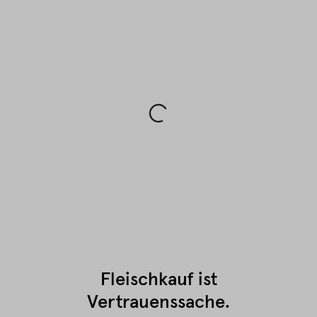
Fleischkauf ist
Vertrauenssache.