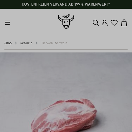
KOSTENFREIEN VERSAND AB 199 € WARENWERT*
Shop
Schwein
Tierwohl-Schwein