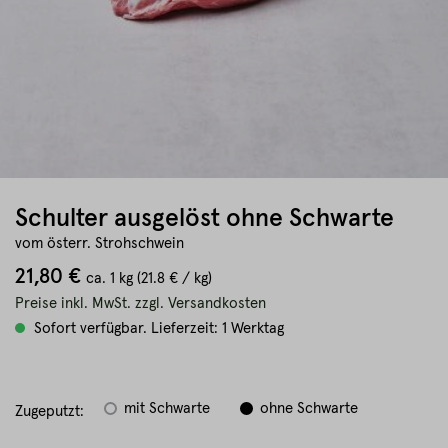
Schulter ausgelöst ohne Schwarte
vom österr. Strohschwein
21,80 €
ca.
1 kg
(21.8 € / kg)
Preise inkl. MwSt. zzgl. Versandkosten
Sofort verfügbar. Lieferzeit: 1 Werktag
mit Schwarte
ohne Schwarte
Zugeputzt: