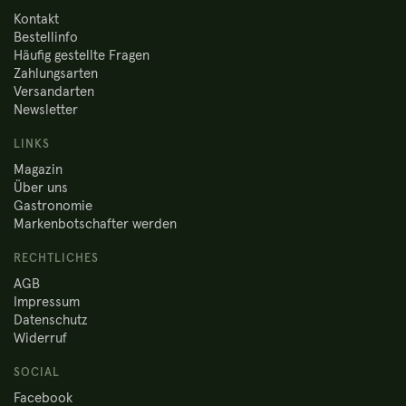
Kontakt
Bestellinfo
Häufig gestellte Fragen
Zahlungsarten
Versandarten
Newsletter
LINKS
Magazin
Über uns
Gastronomie
Markenbotschafter werden
RECHTLICHES
AGB
Impressum
Datenschutz
Widerruf
SOCIAL
Facebook