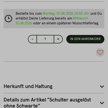
Bestelle bis zum
Montag, 10.08.2026 23:55 Uhr
und Du
erhältst Deine Lieferung bereits am
Mittwoch,
12.08.2026
oder an einem späteren Wunschliefertag.
-
+
1
IN DEN WARENKORB
Herkunft und Haltung
Details zum Artikel ”Schulter ausgelöst
ohne Schwarte”