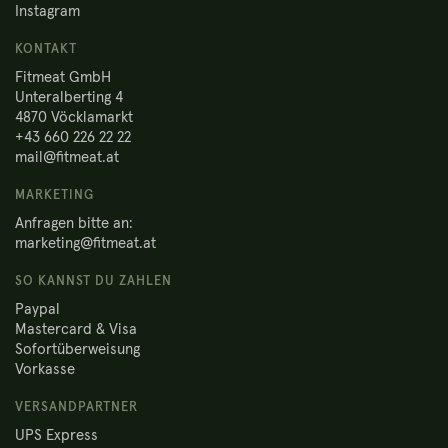
Instagram
KONTAKT
Fitmeat GmbH
Unteralberting 4
4870 Vöcklamarkt
+43 660 226 22 22
mail@fitmeat.at
MARKETING
Anfragen bitte an:
marketing@fitmeat.at
SO KANNST DU ZAHLEN
Paypal
Mastercard & Visa
Sofortüberweisung
Vorkasse
VERSANDPARTNER
UPS Express