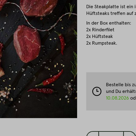
Die Steakplatte ist ein
Hüftsteaks treffen auf
In der Box enthalten:
2x Rinderfilet
2x Hüftsteak
2x Rumpsteak.
Bestelle bis 
und Du erhält
10.08.2026
ode