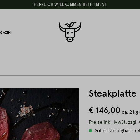
HERZLICH WILLKOMMEN BEI FITMEAT
GAZIN
Steakplatte
€ 146,00
ca.
2 kg
Preise inkl. MwSt. zzgl
Sofort verfügbar. Lie