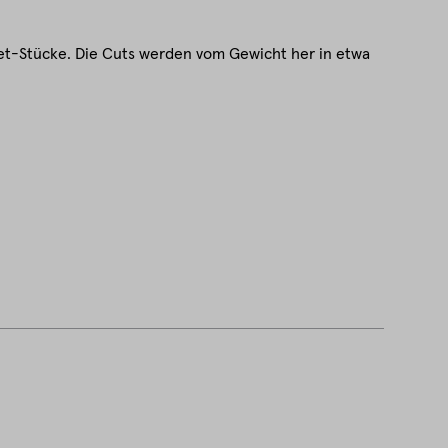
ilet-Stücke. Die Cuts werden vom Gewicht her in etwa