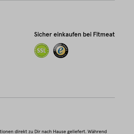
Sicher einkaufen bei Fitmeat
tionen direkt zu Dir nach Hause geliefert. Während