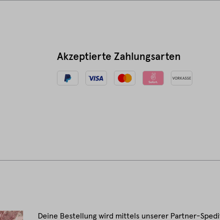
Akzeptierte Zahlungsarten
Deine Bestellung wird mittels unserer Partner-Spedi