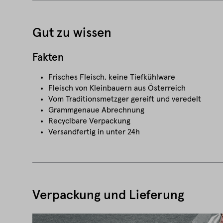
Gut zu wissen
Fakten
Frisches Fleisch, keine Tiefkühlware
Fleisch von Kleinbauern aus Österreich
Vom Traditionsmetzger gereift und veredelt
Grammgenaue Abrechnung
Recyclbare Verpackung
Versandfertig in unter 24h
Verpackung und Lieferung