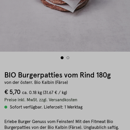
BIO Burgerpatties vom Rind 180g
von der österr. Bio Kalbin (Färse)
€ 5,70
ca.
0.18 kg
(31.67 € / kg)
Preise inkl. MwSt. zzgl. Versandkosten
Sofort verfügbar. Lieferzeit: 1 Werktag
Erlebe Burger Genuss vom Feinsten! Mit den Fitmeat Bio
Burgerpatties von der Bio Kalbin (Färse). Unglaublich saftig,