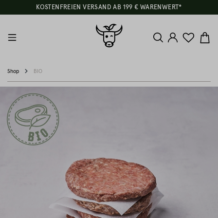
KOSTENFREIEN VERSAND AB 199 € WARENWERT*
Shop
BIO