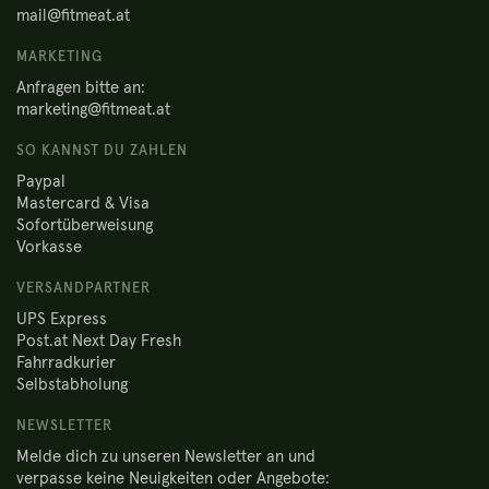
mail@fitmeat.at
MARKETING
Anfragen bitte an:
marketing@fitmeat.at
SO KANNST DU ZAHLEN
Paypal
Mastercard & Visa
Sofortüberweisung
Vorkasse
VERSANDPARTNER
UPS Express
Post.at Next Day Fresh
Fahrradkurier
Selbstabholung
NEWSLETTER
Melde dich zu unseren Newsletter an und
verpasse keine Neuigkeiten oder Angebote: