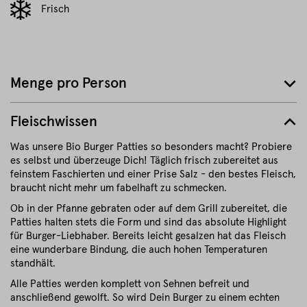
Frisch
Menge pro Person
Fleischwissen
Was unsere Bio Burger Patties so besonders macht? Probiere
es selbst und überzeuge Dich! Täglich frisch zubereitet aus
feinstem Faschierten und einer Prise Salz - den bestes Fleisch,
braucht nicht mehr um fabelhaft zu schmecken.
Ob in der Pfanne gebraten oder auf dem Grill zubereitet, die
Patties halten stets die Form und sind das absolute Highlight
für Burger-Liebhaber. Bereits leicht gesalzen hat das Fleisch
eine wunderbare Bindung, die auch hohen Temperaturen
standhält.
Alle Patties werden komplett von Sehnen befreit und
anschließend gewolft.
So wird Dein Burger zu einem echten