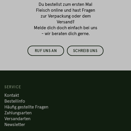
Du bestellst zum ersten Mal
Fleisch online
und hast Fragen
zur Verpackung oder dem
Versand?
Melde dich doch einfach bei uns
- wir beraten dich gerne.
RUF UNS AN
SCHREIB UNS
SERVICE
Kontakt
Bestellinfo
Häufig gestellte Fragen
Zahlungsarten
Versandarten
Newsletter