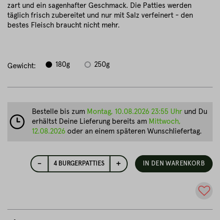
zart und ein sagenhafter Geschmack. Die Patties werden
täglich frisch zubereitet und nur mit Salz verfeinert - den
bestes Fleisch braucht nicht mehr.
180g
250g
Gewicht:
Bestelle bis zum
Montag, 10.08.2026 23:55 Uhr
und Du
erhältst Deine Lieferung bereits am
Mittwoch,
12.08.2026
oder an einem späteren Wunschliefertag.
-
+
4
BURGERPATTIES
IN DEN WARENKORB