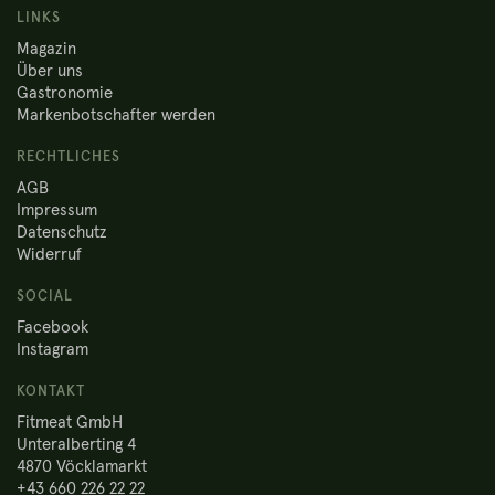
LINKS
Magazin
Über uns
Gastronomie
Markenbotschafter werden
RECHTLICHES
AGB
Impressum
Datenschutz
Widerruf
SOCIAL
Facebook
Instagram
KONTAKT
Fitmeat GmbH
Unteralberting 4
4870 Vöcklamarkt
+43 660 226 22 22