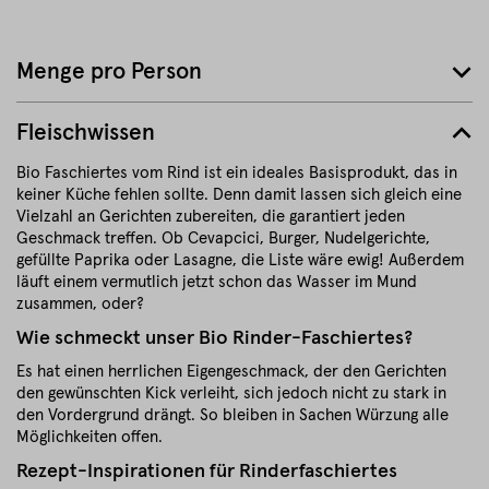
Menge pro Person
Fleischwissen
Bio Faschiertes vom Rind ist ein ideales Basisprodukt, das in
keiner Küche fehlen sollte. Denn damit lassen sich gleich eine
Vielzahl an Gerichten zubereiten, die garantiert jeden
Geschmack treffen. Ob Cevapcici, Burger, Nudelgerichte,
gefüllte Paprika oder Lasagne, die Liste wäre ewig! Außerdem
läuft einem vermutlich jetzt schon das Wasser im Mund
zusammen, oder?
Wie schmeckt unser Bio Rinder-Faschiertes?
Es hat einen herrlichen Eigengeschmack, der den Gerichten
den gewünschten Kick verleiht, sich jedoch nicht zu stark in
den Vordergrund drängt. So bleiben in Sachen Würzung alle
Möglichkeiten offen.
Rezept-Inspirationen für Rinderfaschiertes