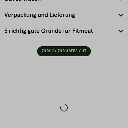
Verpackung und Lieferung
5 richtig gute Gründe für Fitmeat
ZURÜCK ZUR ÜBERSICHT