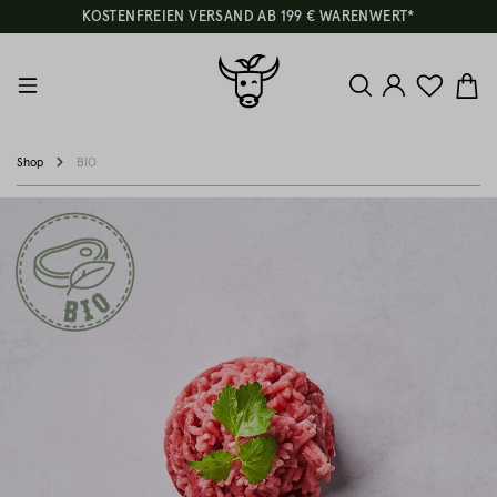
KOSTENFREIEN VERSAND AB 199 € WARENWERT*
Shop
BIO