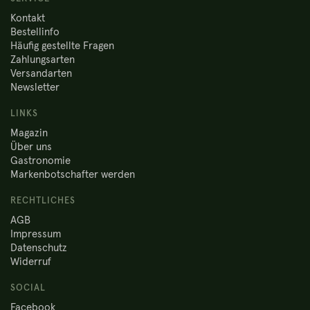
Kontakt
Bestellinfo
Häufig gestellte Fragen
Zahlungsarten
Versandarten
Newsletter
LINKS
Magazin
Über uns
Gastronomie
Markenbotschafter werden
RECHTLICHES
AGB
Impressum
Datenschutz
Widerruf
SOCIAL
Facebook