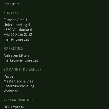
Instagram
KONTAKT
Fitmeat GmbH
Unteralberting 4
4870 Vöcklamarkt
+43 660 226 22 22
mail@fitmeat.at
MARKETING
Anfragen bitte an:
marketing@fitmeat.at
SO KANNST DU ZAHLEN
Paypal
Mastercard & Visa
Sofortüberweisung
Vorkasse
VERSANDPARTNER
UPS Express