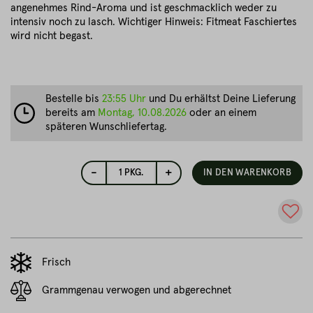
angenehmes Rind-Aroma und ist geschmacklich weder zu
intensiv noch zu lasch. Wichtiger Hinweis: Fitmeat Faschiertes
wird nicht begast.
Bestelle bis
23:55 Uhr
und Du erhältst Deine Lieferung
bereits am
Montag, 10.08.2026
oder an einem
späteren Wunschliefertag.
-
+
1
PKG.
IN DEN WARENKORB
Frisch
Grammgenau verwogen und abgerechnet