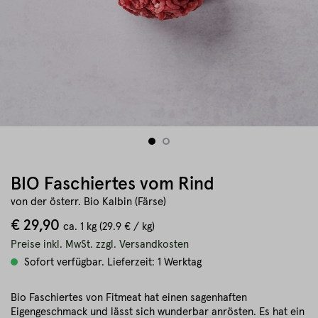
BIO Faschiertes vom Rind
von der österr. Bio Kalbin (Färse)
€ 29,90
ca.
1 kg
(29.9 € / kg)
Preise inkl. MwSt. zzgl. Versandkosten
Sofort verfügbar. Lieferzeit: 1 Werktag
Bio Faschiertes von Fitmeat hat einen sagenhaften
Eigengeschmack und lässt sich wunderbar anrösten. Es hat ein