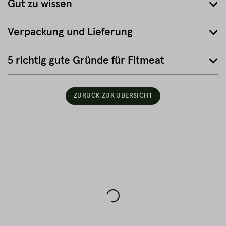
Gut zu wissen
Verpackung und Lieferung
5 richtig gute Gründe für Fitmeat
ZURÜCK ZUR ÜBERSICHT