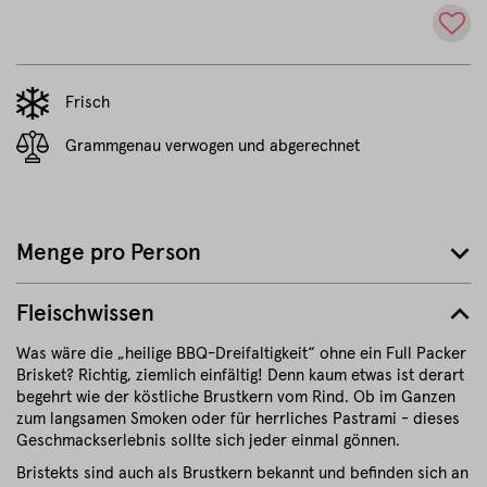
Frisch
Grammgenau verwogen und abgerechnet
Menge pro Person
Fleischwissen
Was wäre die „heilige BBQ-Dreifaltigkeit“ ohne ein Full Packer
Brisket? Richtig, ziemlich einfältig! Denn kaum etwas ist derart
begehrt wie der köstliche Brustkern vom Rind. Ob im Ganzen
zum langsamen Smoken oder für herrliches Pastrami - dieses
Geschmackserlebnis sollte sich jeder einmal gönnen.
Bristekts sind auch als Brustkern bekannt und befinden sich an