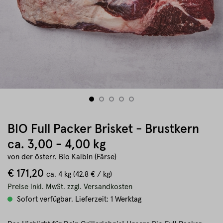
BIO Full Packer Brisket - Brustkern
ca. 3,00 - 4,00 kg
von der österr. Bio Kalbin (Färse)
€ 171,20
ca.
4 kg
(42.8 € / kg)
Preise inkl. MwSt. zzgl. Versandkosten
Sofort verfügbar. Lieferzeit: 1 Werktag