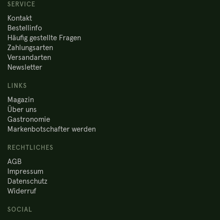
SERVICE
Kontakt
Bestellinfo
Häufig gestellte Fragen
Zahlungsarten
Versandarten
Newsletter
LINKS
Magazin
Über uns
Gastronomie
Markenbotschafter werden
RECHTLICHES
AGB
Impressum
Datenschutz
Widerruf
SOCIAL