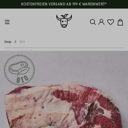
KOSTENFREIEN VERSAND AB 199 € WARENWERT*
Shop
BIO