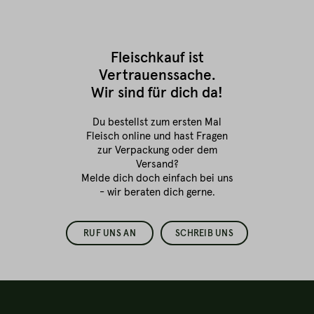
Fleischkauf ist
Vertrauenssache.
Wir sind für dich da!
Du bestellst zum ersten Mal
Fleisch online
und hast Fragen
zur Verpackung oder dem
Versand?
Melde dich doch einfach bei uns
- wir beraten dich gerne.
RUF UNS AN
SCHREIB UNS