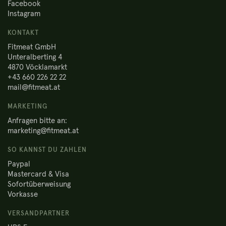
Facebook
Instagram
KONTAKT
Fitmeat GmbH
Unteralberting 4
4870 Vöcklamarkt
+43 660 226 22 22
mail@fitmeat.at
MARKETING
Anfragen bitte an:
marketing@fitmeat.at
SO KANNST DU ZAHLEN
Paypal
Mastercard & Visa
Sofortüberweisung
Vorkasse
VERSANDPARTNER