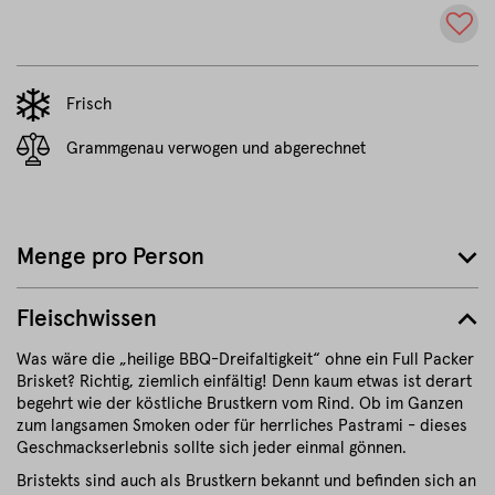
Frisch
Grammgenau verwogen und abgerechnet
Menge pro Person
Fleischwissen
Was wäre die „heilige BBQ-Dreifaltigkeit“ ohne ein Full Packer
Brisket? Richtig, ziemlich einfältig! Denn kaum etwas ist derart
begehrt wie der köstliche Brustkern vom Rind. Ob im Ganzen
zum langsamen Smoken oder für herrliches Pastrami - dieses
Geschmackserlebnis sollte sich jeder einmal gönnen.
Bristekts sind auch als Brustkern bekannt und befinden sich an