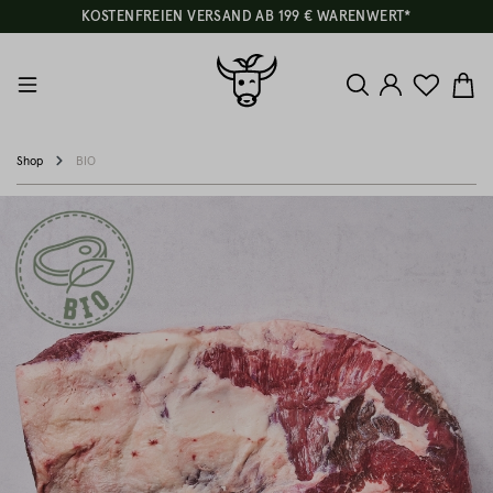
KOSTENFREIEN VERSAND AB 199 € WARENWERT*
Shop
BIO