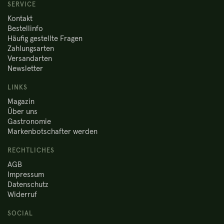
SERVICE
Kontakt
Bestellinfo
Häufig gestellte Fragen
Zahlungsarten
Versandarten
Newsletter
LINKS
Magazin
Über uns
Gastronomie
Markenbotschafter werden
RECHTLICHES
AGB
Impressum
Datenschutz
Widerruf
SOCIAL