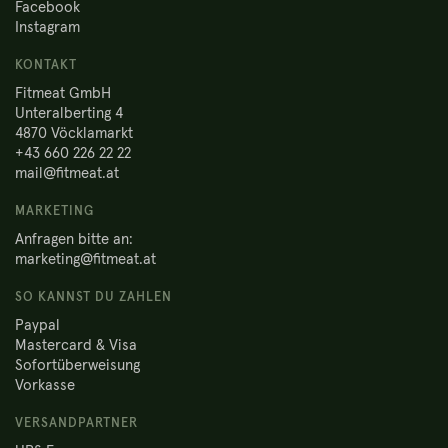
Facebook
Instagram
KONTAKT
Fitmeat GmbH
Unteralberting 4
4870 Vöcklamarkt
+43 660 226 22 22
mail@fitmeat.at
MARKETING
Anfragen bitte an:
marketing@fitmeat.at
SO KANNST DU ZAHLEN
Paypal
Mastercard & Visa
Sofortüberweisung
Vorkasse
VERSANDPARTNER