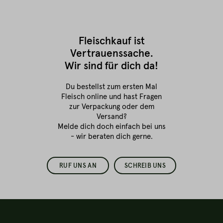
Fleischkauf ist
Vertrauenssache.
Wir sind für dich da!
Du bestellst zum ersten Mal
Fleisch online
und hast Fragen
zur Verpackung oder dem
Versand?
Melde dich doch einfach bei uns
- wir beraten dich gerne.
RUF UNS AN
SCHREIB UNS