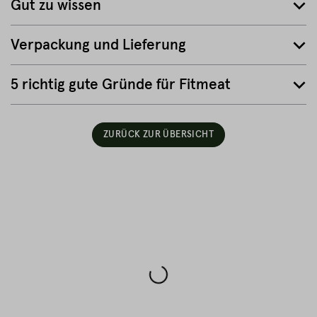
Gut zu wissen
Verpackung und Lieferung
5 richtig gute Gründe für Fitmeat
ZURÜCK ZUR ÜBERSICHT