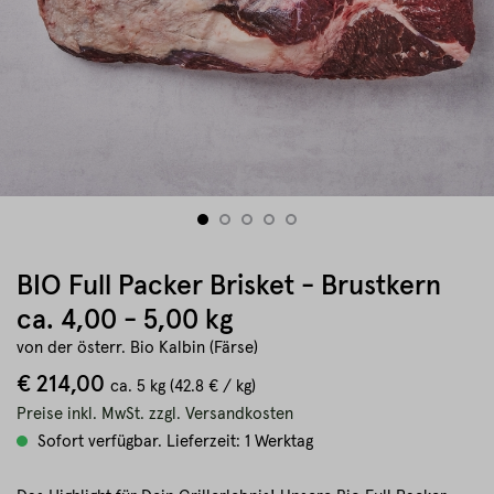
BIO Full Packer Brisket - Brustkern
ca. 4,00 - 5,00 kg
von der österr. Bio Kalbin (Färse)
€ 214,00
ca.
5 kg
(42.8 € / kg)
Preise inkl. MwSt. zzgl. Versandkosten
Sofort verfügbar. Lieferzeit: 1 Werktag