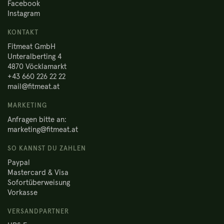
Facebook
Instagram
KONTAKT
Fitmeat GmbH
Unteralberting 4
4870 Vöcklamarkt
+43 660 226 22 22
mail@fitmeat.at
MARKETING
Anfragen bitte an:
marketing@fitmeat.at
SO KANNST DU ZAHLEN
Paypal
Mastercard & Visa
Sofortüberweisung
Vorkasse
VERSANDPARTNER