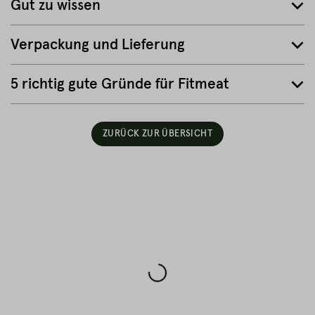
Gut zu wissen
Verpackung und Lieferung
5 richtig gute Gründe für Fitmeat
ZURÜCK ZUR ÜBERSICHT