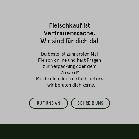
Fleischkauf ist
Vertrauenssache.
Wir sind für dich da!
Du bestellst zum ersten Mal
Fleisch online
und hast Fragen
zur Verpackung oder dem
Versand?
Melde dich doch einfach bei uns
- wir beraten dich gerne.
RUF UNS AN
SCHREIB UNS