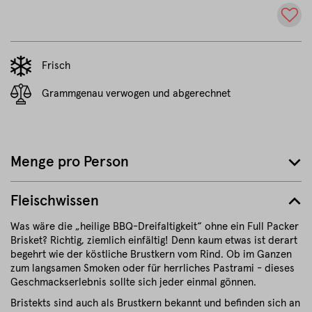
Frisch
Grammgenau verwogen und abgerechnet
Menge pro Person
Fleischwissen
Was wäre die „heilige BBQ-Dreifaltigkeit“ ohne ein Full Packer
Brisket? Richtig, ziemlich einfältig! Denn kaum etwas ist derart
begehrt wie der köstliche Brustkern vom Rind. Ob im Ganzen
zum langsamen Smoken oder für herrliches Pastrami - dieses
Geschmackserlebnis sollte sich jeder einmal gönnen.
Bristekts sind auch als Brustkern bekannt und befinden sich an