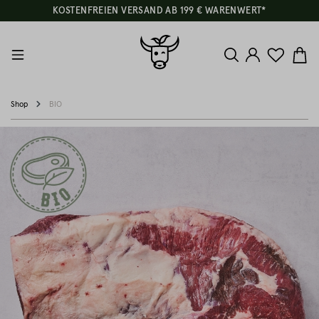
KOSTENFREIEN VERSAND AB 199 € WARENWERT*
Shop
BIO