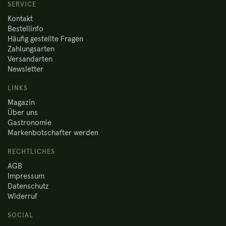
SERVICE
Kontakt
Bestellinfo
Häufig gestellte Fragen
Zahlungsarten
Versandarten
Newsletter
LINKS
Magazin
Über uns
Gastronomie
Markenbotschafter werden
RECHTLICHES
AGB
Impressum
Datenschutz
Widerruf
SOCIAL