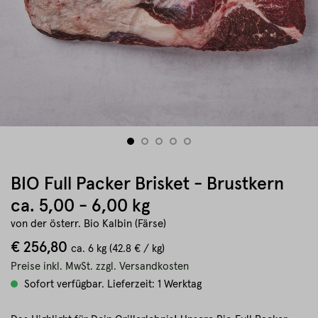
BIO Full Packer Brisket - Brustkern
ca. 5,00 - 6,00 kg
von der österr. Bio Kalbin (Färse)
€ 256,80
ca.
6 kg
(42.8 € / kg)
Preise inkl. MwSt. zzgl. Versandkosten
Sofort verfügbar. Lieferzeit: 1 Werktag