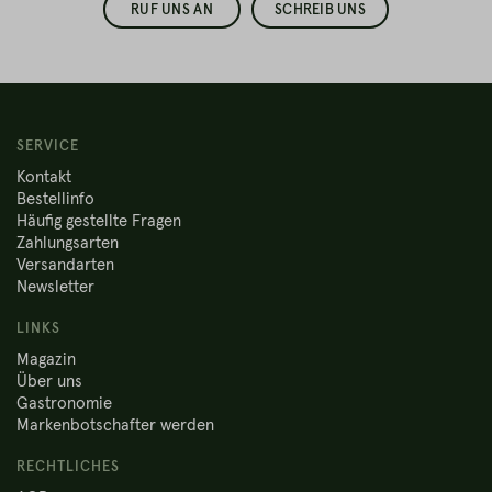
RUF UNS AN
SCHREIB UNS
SERVICE
Kontakt
Bestellinfo
Häufig gestellte Fragen
Zahlungsarten
Versandarten
Newsletter
LINKS
Magazin
Über uns
Gastronomie
Markenbotschafter werden
RECHTLICHES