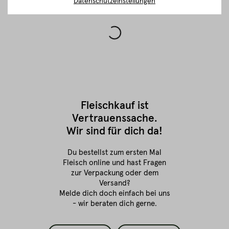
Datenschutzeinstellungen
Fleischkauf ist
Vertrauenssache.
Wir sind für dich da!
Du bestellst zum ersten Mal
Fleisch online
und hast Fragen
zur Verpackung oder dem
Versand?
Melde dich doch einfach bei uns
- wir beraten dich gerne.