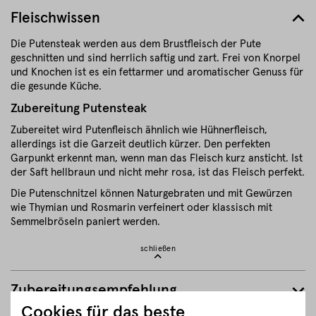
Fleischwissen
Die Putensteak werden aus dem Brustfleisch der Pute
geschnitten und sind herrlich saftig und zart. Frei von Knorpel
und Knochen ist es ein fettarmer und aromatischer Genuss für
die gesunde Küche.
Zubereitung Putensteak
Zubereitet wird Putenfleisch ähnlich wie Hühnerfleisch,
allerdings ist die Garzeit deutlich kürzer. Den perfekten
Garpunkt erkennt man, wenn man das Fleisch kurz ansticht. Ist
der Saft hellbraun und nicht mehr rosa, ist das Fleisch perfekt.
Die Putenschnitzel können Naturgebraten und mit Gewürzen
wie Thymian und Rosmarin verfeinert oder klassisch mit
Semmelbröseln paniert werden.
schließen
Zubereitungsempfehlung
Cookies für das beste