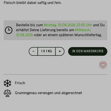
Fleisch bleibt dabei saftig und fein.
Bestelle bis zum
Montag, 10.08.2026 23:55 Uhr
und Du
erhältst Deine Lieferung bereits am
Mittwoch,
12.08.2026
oder an einem späteren Wunschliefertag.
-
+
1
X 1 KG
IN DEN WARENKORB
Frisch
Grammgenau verwogen und abgerechnet