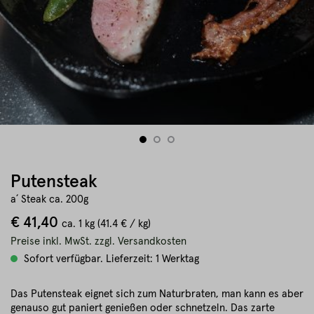
Putensteak
a´ Steak ca. 200g
€ 41,40
ca.
1 kg
(41.4 € / kg)
Preise inkl. MwSt. zzgl. Versandkosten
Sofort verfügbar. Lieferzeit: 1 Werktag
Das Putensteak eignet sich zum Naturbraten, man kann es aber
genauso gut paniert genießen oder schnetzeln. Das zarte