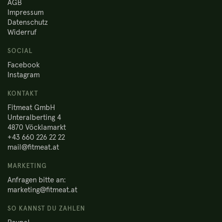
AGB
Impressum
Datenschutz
Widerruf
SOCIAL
Facebook
Instagram
KONTAKT
Fitmeat GmbH
Unteralberting 4
4870 Vöcklamarkt
+43 660 226 22 22
mail@fitmeat.at
MARKETING
Anfragen bitte an:
marketing@fitmeat.at
SO KANNST DU ZAHLEN