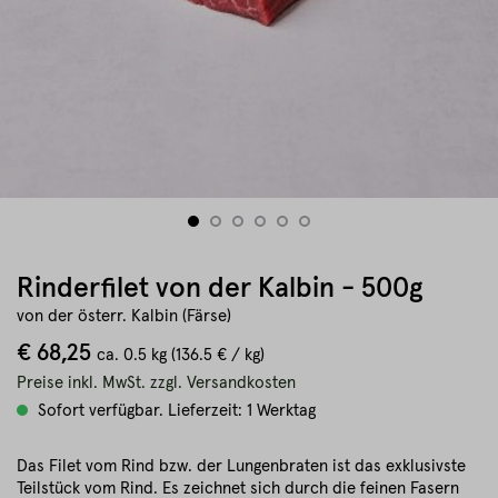
Rinderfilet von der Kalbin - 500g
von der österr. Kalbin (Färse)
€ 68,25
ca.
0.5 kg
(136.5 € / kg)
Preise inkl. MwSt. zzgl. Versandkosten
Sofort verfügbar. Lieferzeit: 1 Werktag
Das Filet vom Rind bzw. der Lungenbraten ist das exklusivste
Teilstück vom Rind. Es zeichnet sich durch die feinen Fasern