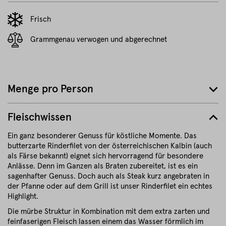
Frisch
Grammgenau verwogen und abgerechnet
Menge pro Person
Fleischwissen
Ein ganz besonderer Genuss für köstliche Momente. Das
butterzarte Rinderfilet von der österreichischen Kalbin (auch
als Färse bekannt) eignet sich hervorragend für besondere
Anlässe. Denn im Ganzen als Braten zubereitet, ist es ein
sagenhafter Genuss. Doch auch als Steak kurz angebraten in
der Pfanne oder auf dem Grill ist unser Rinderfilet ein echtes
Highlight.
Die mürbe Struktur in Kombination mit dem extra zarten und
feinfaserigen Fleisch lassen einem das Wasser förmlich im