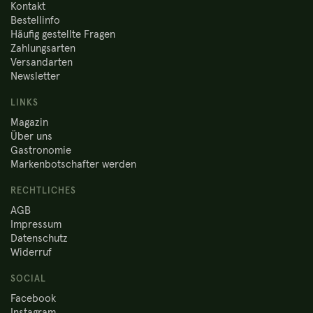
Kontakt
Bestellinfo
Häufig gestellte Fragen
Zahlungsarten
Versandarten
Newsletter
LINKS
Magazin
Über uns
Gastronomie
Markenbotschafter werden
RECHTLICHES
AGB
Impressum
Datenschutz
Widerruf
SOCIAL
Facebook
Instagram