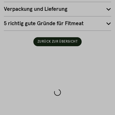
Verpackung und Lieferung
5 richtig gute Gründe für Fitmeat
ZURÜCK ZUR ÜBERSICHT