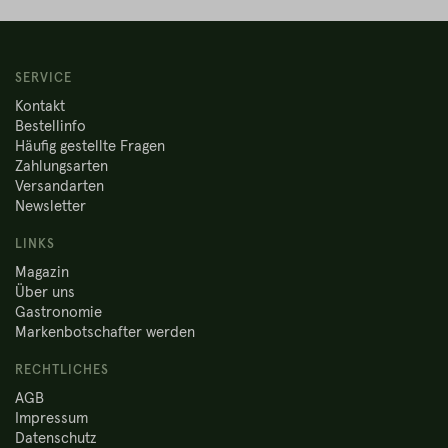
SERVICE
Kontakt
Bestellinfo
Häufig gestellte Fragen
Zahlungsarten
Versandarten
Newsletter
LINKS
Magazin
Über uns
Gastronomie
Markenbotschafter werden
RECHTLICHES
AGB
Impressum
Datenschutz