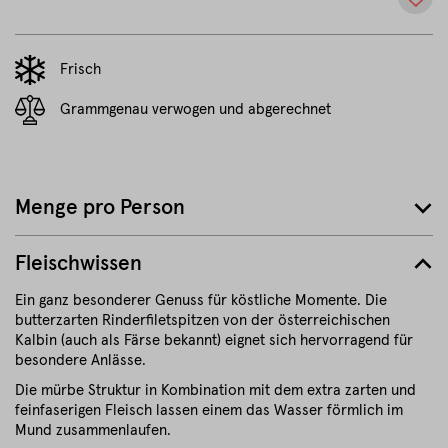
Frisch
Grammgenau verwogen und abgerechnet
Menge pro Person
Fleischwissen
Ein ganz besonderer Genuss für köstliche Momente. Die
butterzarten Rinderfiletspitzen von der österreichischen
Kalbin (auch als Färse bekannt) eignet sich hervorragend für
besondere Anlässe.
Die mürbe Struktur in Kombination mit dem extra zarten und
feinfaserigen Fleisch lassen einem das Wasser förmlich im
Mund zusammenlaufen.