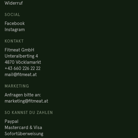
Widerruf
SOCIAL
Facebook
Instagram
KONTAKT
Fitmeat GmbH
Unteralberting 4
4870 Vöcklamarkt
+43 660 226 22 22
mail@fitmeat.at
MARKETING
Anfragen bitte an:
marketing@fitmeat.at
SO KANNST DU ZAHLEN
Paypal
Mastercard & Visa
Sofortüberweisung