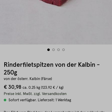
Rinderfiletspitzen von der Kalbin -
250g
von der österr. Kalbin (Färse)
€ 30,98
ca.
0.25 kg
(123.92 € / kg)
Preise inkl. MwSt. zzgl. Versandkosten
Sofort verfügbar. Lieferzeit: 1 Werktag