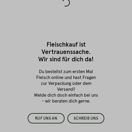
Fleischkauf ist
Vertrauenssache.
Wir sind für dich da!
Du bestellst zum ersten Mal
Fleisch online
und hast Fragen
zur Verpackung oder dem
Versand?
Melde dich doch einfach bei uns
- wir beraten dich gerne.
RUF UNS AN
SCHREIB UNS