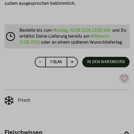
zudem ausgesprochen bekömmlich.
Bestelle bis zum
Montag, 10.08.2026 23:55 Uhr
und Du
erhältst Deine Lieferung bereits am
Mittwoch,
12.08.2026
oder an einem späteren Wunschliefertag.
-
+
1
GLAS
IN DEN WARENKORB
Frisch
Fleischwissen