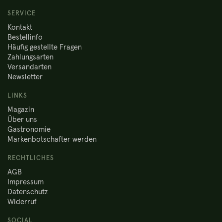
SERVICE
Kontakt
Bestellinfo
Häufig gestellte Fragen
Zahlungsarten
Versandarten
Newsletter
LINKS
Magazin
Über uns
Gastronomie
Markenbotschafter werden
RECHTLICHES
AGB
Impressum
Datenschutz
Widerruf
SOCIAL