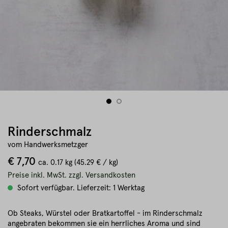
Rinderschmalz
vom Handwerksmetzger
€ 7,70
ca.
0.17 kg
(45.29 € / kg)
Preise inkl. MwSt. zzgl. Versandkosten
Sofort verfügbar. Lieferzeit: 1 Werktag
Ob Steaks, Würstel oder Bratkartoffel - im Rinderschmalz
angebraten bekommen sie ein herrliches Aroma und sind