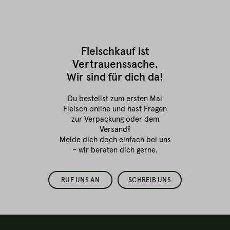
Fleischkauf ist
Vertrauenssache.
Wir sind für dich da!
Du bestellst zum ersten Mal
Fleisch online
und hast Fragen
zur Verpackung oder dem
Versand?
Melde dich doch einfach bei uns
- wir beraten dich gerne.
RUF UNS AN
SCHREIB UNS