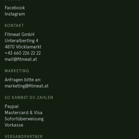
Facebook
Instagram
KONTAKT
Fitmeat GmbH
Unteralberting 4
4870 Vöcklamarkt
+43 660 226 22 22
mail@fitmeat.at
MARKETING
Anfragen bitte an:
marketing@fitmeat.at
SO KANNST DU ZAHLEN
Paypal
Mastercard & Visa
Sofortüberweisung
Vorkasse
VERSANDPARTNER