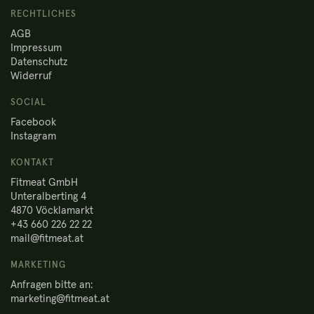
RECHTLICHES
AGB
Impressum
Datenschutz
Widerruf
SOCIAL
Facebook
Instagram
KONTAKT
Fitmeat GmbH
Unteralberting 4
4870 Vöcklamarkt
+43 660 226 22 22
mail@fitmeat.at
MARKETING
Anfragen bitte an:
marketing@fitmeat.at