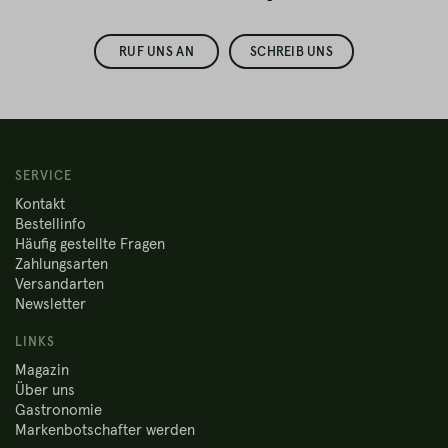
RUF UNS AN
SCHREIB UNS
SERVICE
Kontakt
Bestellinfo
Häufig gestellte Fragen
Zahlungsarten
Versandarten
Newsletter
LINKS
Magazin
Über uns
Gastronomie
Markenbotschafter werden