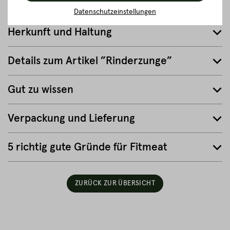
Zubereitungsempfehlung
Datenschutzeinstellungen
Herkunft und Haltung
Details zum Artikel ”Rinderzunge”
Gut zu wissen
Verpackung und Lieferung
5 richtig gute Gründe für Fitmeat
ZURÜCK ZUR ÜBERSICHT