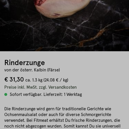
Rinderzunge
von der österr. Kalbin (Färse)
€ 31,30
ca.
1.3 kg
(24.08 € / kg)
Preise inkl. MwSt. zzgl. Versandkosten
Sofort verfügbar. Lieferzeit: 1 Werktag
Die Rinderzunge wird gern für traditionelle Gerichte wie
Ochsenmaulsalat oder auch für diverse Schmorgerichte
verwendet. Bei Fitmeat erhältst Du frische Rinderzungen, die
noch nicht abgezogen wurden. Somit kannst Du sie universell