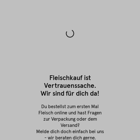
Fleischkauf ist
Vertrauenssache.
Wir sind für dich da!
Du bestellst zum ersten Mal
Fleisch online
und hast Fragen
zur Verpackung oder dem
Versand?
Melde dich doch einfach bei uns
- wir beraten dich gerne.