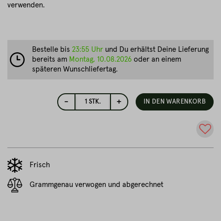
verwenden.
Bestelle bis
23:55 Uhr
und Du erhältst Deine Lieferung
bereits am
Montag, 10.08.2026
oder an einem
späteren Wunschliefertag.
-
+
1
STK.
IN DEN WARENKORB
Frisch
Grammgenau verwogen und abgerechnet