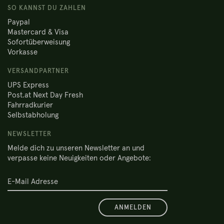
SO KANNST DU ZAHLEN
Paypal
Mastercard & Visa
Sofortüberweisung
Vorkasse
VERSANDPARTNER
UPS Express
Post.at Next Day Fresh
Fahrradkurier
Selbstabholung
NEWSLETTER
Melde dich zu unseren Newsletter an und
verpasse keine Neuigkeiten oder Angebote:
ANMELDEN