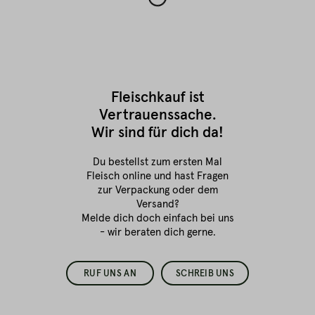
Fleischkauf ist
Vertrauenssache.
Wir sind für dich da!
Du bestellst zum ersten Mal
Fleisch online
und hast Fragen
zur Verpackung oder dem
Versand?
Melde dich doch einfach bei uns
- wir beraten dich gerne.
RUF UNS AN
SCHREIB UNS