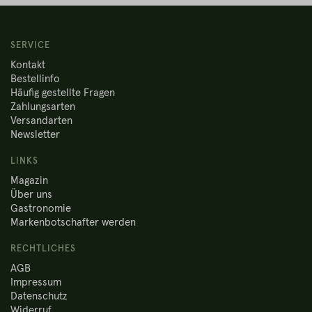
SERVICE
Kontakt
Bestellinfo
Häufig gestellte Fragen
Zahlungsarten
Versandarten
Newsletter
LINKS
Magazin
Über uns
Gastronomie
Markenbotschafter werden
RECHTLICHES
AGB
Impressum
Datenschutz
Widerruf