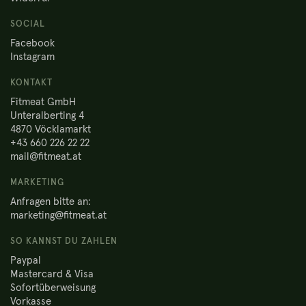
SOCIAL
Facebook
Instagram
KONTAKT
Fitmeat GmbH
Unteralberting 4
4870 Vöcklamarkt
+43 660 226 22 22
mail@fitmeat.at
MARKETING
Anfragen bitte an:
marketing@fitmeat.at
SO KANNST DU ZAHLEN
Paypal
Mastercard & Visa
Sofortüberweisung
Vorkasse