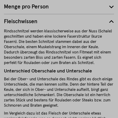
Menge pro Person
Fleischwissen
Rindsschnitzel werden klassischerweise aus der Nuss (Schale)
geschnitten und haben eine lockere Faserstruktur (kurze
Fasern). Die besten Schnitzel stammen dabei aus der
Oberschale, einem Muskelstrang im Inneren der Keule.
Dadurch überzeugt das Rindsschnitzel von Fitmeat mit einem
besonders zarten Biss und zarten Fasern. Es eignet sich
perfekt für Rouladen oder zum Braten als Schnitzel.
Unterschied Oberschale und Unterschale
Bei der Ober- und Unterschale des Rindes gibt es doch einige
Unterschiede, die man kennen sollte. Denn der hintere Teil der
Keule, der sich in Ober- und Unterschale aufteilt, birgt ganz
unterschiedliche Schmankerl. Die Oberschale ist ein herrlich
zartes Stück und bestens für Rouladen oder Steaks bzw. zum
Schmoren und Braten geeignet.
Im Vergleich dazu ist das Fleisch der Unterschale etwas