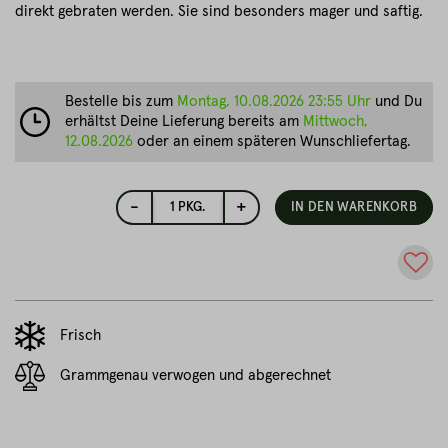
direkt gebraten werden. Sie sind besonders mager und saftig.
Bestelle bis zum
Montag, 10.08.2026 23:55 Uhr
und Du
erhältst Deine Lieferung bereits am
Mittwoch,
12.08.2026
oder an einem späteren Wunschliefertag.
-
+
1
PKG.
IN DEN WARENKORB
Frisch
Grammgenau verwogen und abgerechnet