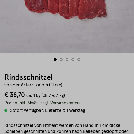
Rindsschnitzel
von der österr. Kalbin (Färse)
€ 38,70
ca.
1 kg
(38.7 € / kg)
Preise inkl. MwSt. zzgl. Versandkosten
Sofort verfügbar. Lieferzeit: 1 Werktag
Rindsschnitzel von Fitmeat werden von Hand in 1 cm dicke
Scheiben geschnitten und können nach Belieben geklopft oder