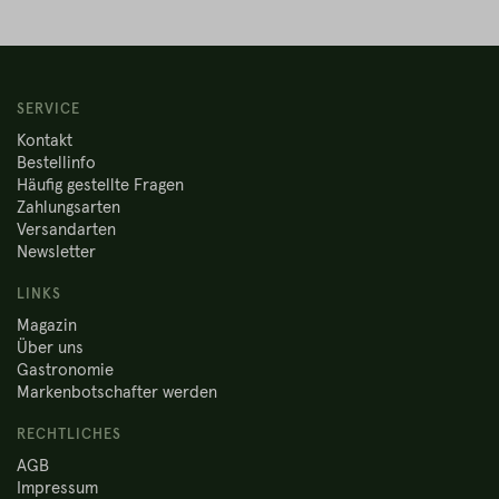
SERVICE
Kontakt
Bestellinfo
Häufig gestellte Fragen
Zahlungsarten
Versandarten
Newsletter
LINKS
Magazin
Über uns
Gastronomie
Markenbotschafter werden
RECHTLICHES
AGB
Impressum