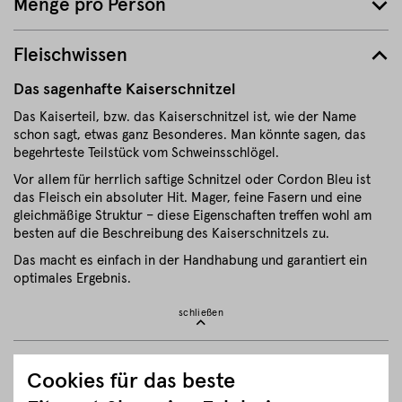
Menge pro Person
Fleischwissen
Das sagenhafte Kaiserschnitzel
Das Kaiserteil, bzw. das Kaiserschnitzel ist, wie der Name
schon sagt, etwas ganz Besonderes. Man könnte sagen, das
begehrteste Teilstück vom Schweinsschlögel.
Vor allem für herrlich saftige Schnitzel oder Cordon Bleu ist
das Fleisch ein absoluter Hit. Mager, feine Fasern und eine
gleichmäßige Struktur – diese Eigenschaften treffen wohl am
besten auf die Beschreibung des Kaiserschnitzels zu.
Das macht es einfach in der Handhabung und garantiert ein
optimales Ergebnis.
schließen
Herkunft und Haltung
Cookies für das beste