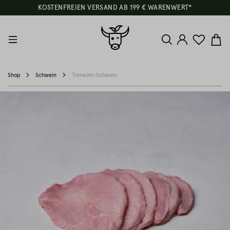
KOSTENFREIEN VERSAND AB 199 € WARENWERT*
Shop
Schwein
Tierwohl-Schwein