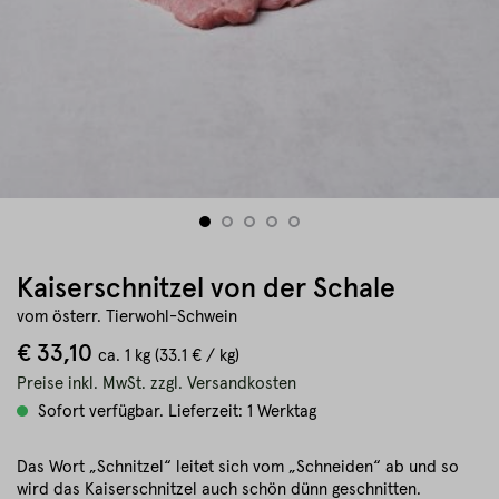
Kaiserschnitzel von der Schale
vom österr. Tierwohl-Schwein
€ 33,10
ca.
1 kg
(33.1 € / kg)
Preise inkl. MwSt. zzgl. Versandkosten
Sofort verfügbar. Lieferzeit: 1 Werktag
Das Wort „Schnitzel“ leitet sich vom „Schneiden“ ab und so
wird das Kaiserschnitzel auch schön dünn geschnitten.