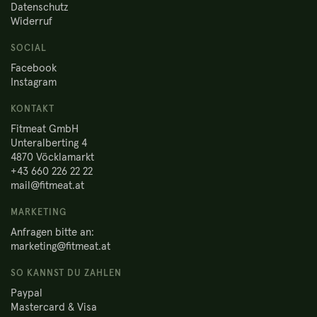
Datenschutz
Widerruf
SOCIAL
Facebook
Instagram
KONTAKT
Fitmeat GmbH
Unteralberting 4
4870 Vöcklamarkt
+43 660 226 22 22
mail@fitmeat.at
MARKETING
Anfragen bitte an:
marketing@fitmeat.at
SO KANNST DU ZAHLEN
Paypal
Mastercard & Visa