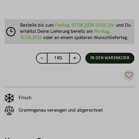
Bestelle bis zum
Freitag, 07.08.2026 23:55 Uhr
und Du
erhältst Deine Lieferung bereits am
Montag,
10.08.2026
oder an einem späteren Wunschliefertag.
-
+
1
KG
IN DEN WARENKORB
Frisch
Grammgenau verwogen und abgerechnet