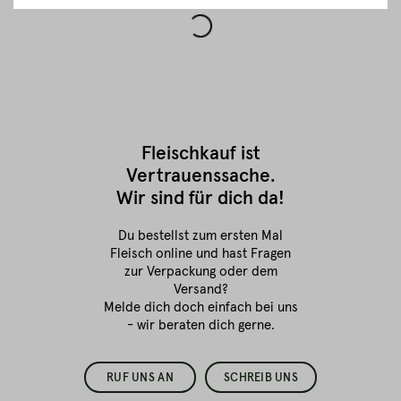
Fleischkauf ist
Vertrauenssache.
Wir sind für dich da!
Du bestellst zum ersten Mal
Fleisch online
und hast Fragen
zur Verpackung oder dem
Versand?
Melde dich doch einfach bei uns
- wir beraten dich gerne.
RUF UNS AN
SCHREIB UNS