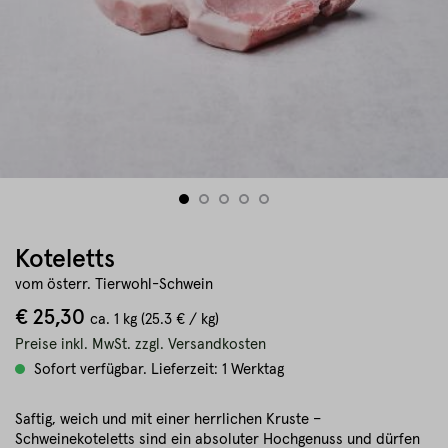
Koteletts
vom österr. Tierwohl-Schwein
€ 25,30
ca.
1 kg
(25.3 € / kg)
Preise inkl. MwSt. zzgl. Versandkosten
Sofort verfügbar. Lieferzeit: 1 Werktag
Saftig, weich und mit einer herrlichen Kruste –
Schweinekoteletts sind ein absoluter Hochgenuss und dürfen