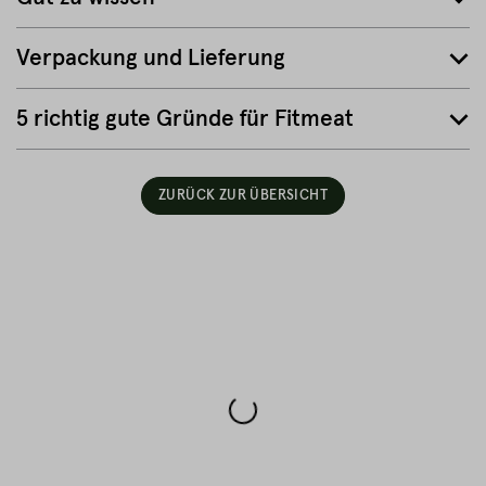
Verpackung und Lieferung
5 richtig gute Gründe für Fitmeat
ZURÜCK ZUR ÜBERSICHT