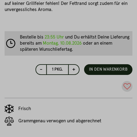
auf keiner Grillfeier fehlen! Der Fettrand sorgt zudem für ein
unvergessliches Aroma.
Bestelle bis
23:55 Uhr
und Du erhältst Deine Lieferung
bereits am
Montag, 10.08.2026
oder an einem
späteren Wunschliefertag.
-
+
1
PKG.
IN DEN WARENKORB
Frisch
Grammgenau verwogen und abgerechnet