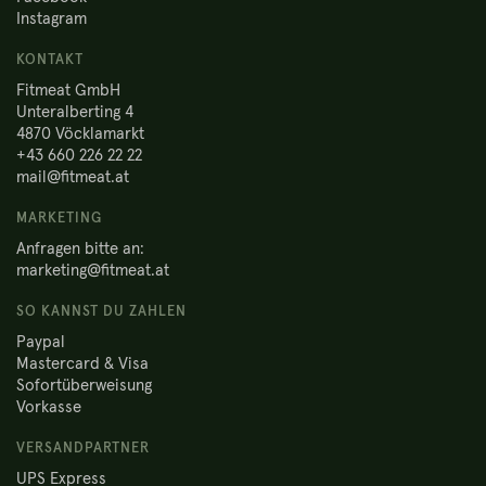
Instagram
KONTAKT
Fitmeat GmbH
Unteralberting 4
4870 Vöcklamarkt
+43 660 226 22 22
mail@fitmeat.at
MARKETING
Anfragen bitte an:
marketing@fitmeat.at
SO KANNST DU ZAHLEN
Paypal
Mastercard & Visa
Sofortüberweisung
Vorkasse
VERSANDPARTNER
UPS Express