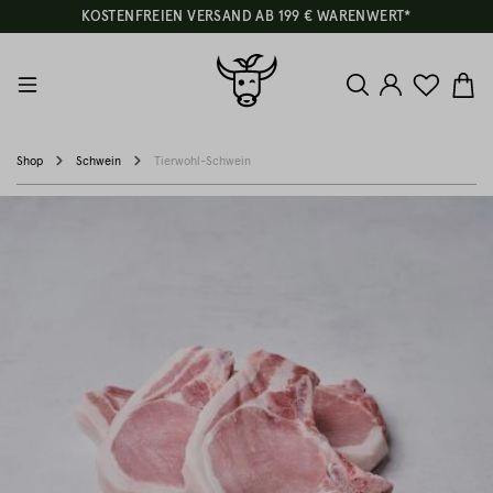
KOSTENFREIEN VERSAND AB 199 € WARENWERT*
Shop
Schwein
Tierwohl-Schwein