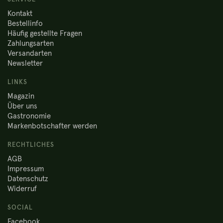
Kontakt
Bestellinfo
Häufig gestellte Fragen
Zahlungsarten
Versandarten
Newsletter
LINKS
Magazin
Über uns
Gastronomie
Markenbotschafter werden
RECHTLICHES
AGB
Impressum
Datenschutz
Widerruf
SOCIAL
Facebook