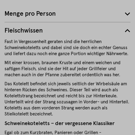
Menge pro Person
Fleischwissen
Fast in Vergessenheit geraten sind die herrlichen
Schweinekoteletts und dabei sind sie doch ein echter Genuss
und liefert dazu noch eine ganze Portion wichtiger Nährwerte.
Mit einer krossen, braunen Kruste und einem weichen und
saftigen Fleisch, sind sie der Hit auf jeder Grillfeier und
machen auch in der Pfanne zubereitet ordentlich was her.
Das Kotelett befindet sich jeweils seitlich der Wirbelsäule am
hinteren Rücken des Schweines. Dieser Teil wird auch als
Kotelettstrang bezeichnet und reicht bis zur Hinterkeule.
Unterteilt wird der Strang sozusagen in Vorder- und Hinterteil.
Koteletts aus dem vorderen Strang werden auch als
Stielkotelett bezeichnet.
Schweinekoteletts – der vergessene Klassiker
Egal ob zum Kurzbraten, Panieren oder Grillen -