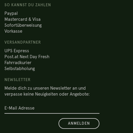
SO KANNST DU ZAHLEN
Paypal
Mastercard & Visa
Sofortüberweisung
Vorkasse
VERSANDPARTNER
UPS Express
Post.at Next Day Fresh
Fahrradkurier
Selbstabholung
NEWSLETTER
Melde dich zu unseren Newsletter an und
verpasse keine Neuigkeiten oder Angebote:
ANMELDEN