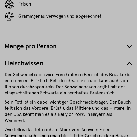
Frisch
Grammgenau verwogen und abgerechnet
Menge pro Person
Fleischwissen
Der Schweinebauch wird vom hinteren Bereich des Brustkorbs
entnommen. Er ist mit Fett durchwachsen und kann auch von
Rippen durchzogen sein. Der Schweinebauch ergibt mit der
eingeschnittenen Schwarte ein herzhaftes Bratenstück.
Sein Fett ist ein dabei wichtiger Geschmacksträger. Der Bauch
teilt sich das Vordere (Brüstl), das Mittlere und das Hintere. In
den USA kennt man es als Belly of Pork, in Bayern als
Wammerl.
Zweifellos das fettreichste Stück vom Schwein - der
Schweinebauch. Und genau hier ist der Geschmack zu Hause.