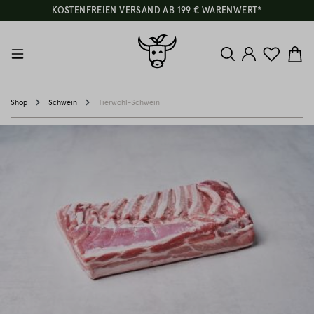
KOSTENFREIEN VERSAND AB 199 € WARENWERT*
Shop
Schwein
Tierwohl-Schwein