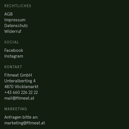
RECHTLICHES
AGB
Impressum
Datenschutz
Widerruf
SOCIAL
Facebook
Instagram
KONTAKT
Fitmeat GmbH
Unteralberting 4
4870 Vöcklamarkt
+43 660 226 22 22
mail@fitmeat.at
MARKETING
Anfragen bitte an:
marketing@fitmeat.at