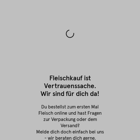
Fleischkauf ist
Vertrauenssache.
Wir sind für dich da!
Du bestellst zum ersten Mal
Fleisch online
und hast Fragen
zur Verpackung oder dem
Versand?
Melde dich doch einfach bei uns
- wir beraten dich gerne.