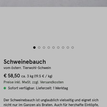
Schweinebauch
vom österr. Tierwohl-Schwein
€ 58,50
ca.
3 kg
(19.5 € / kg)
Preise inkl. MwSt. zzgl. Versandkosten
Sofort verfügbar. Lieferzeit: 1 Werktag
Der Schweinebauch ist unglaublich vielseitig und eignet sich
nicht nur im Ganzen als Braten. Auch für herzhafte Eintöpfe,