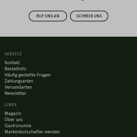
RUF UNS AN
SCHREIB UNS
SERVICE
Kontakt
Bestellinfo
Häufig gestellte Fragen
Zahlungsarten
Versandarten
Newsletter
LINKS
Magazin
Über uns
Gastronomie
Markenbotschafter werden