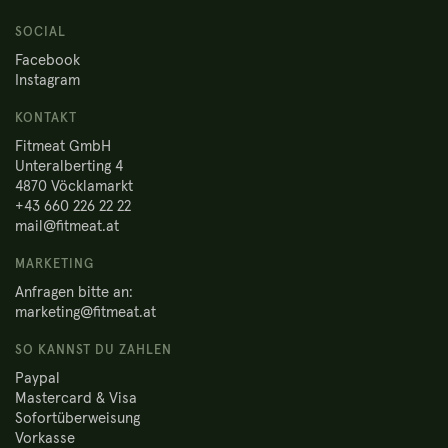
SOCIAL
Facebook
Instagram
KONTAKT
Fitmeat GmbH
Unteralberting 4
4870 Vöcklamarkt
+43 660 226 22 22
mail@fitmeat.at
MARKETING
Anfragen bitte an:
marketing@fitmeat.at
SO KANNST DU ZAHLEN
Paypal
Mastercard & Visa
Sofortüberweisung
Vorkasse