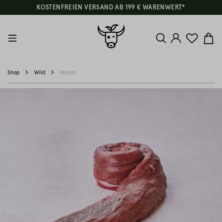
KOSTENFREIEN VERSAND AB 199 € WARENWERT*
Shop
Wild
Hirsch