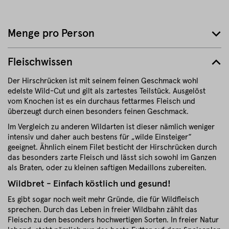
Menge pro Person
Fleischwissen
Der Hirschrücken ist mit seinem feinen Geschmack wohl
edelste Wild-Cut und gilt als zartestes Teilstück. Ausgelöst
vom Knochen ist es ein durchaus fettarmes Fleisch und
überzeugt durch einen besonders feinen Geschmack.
Im Vergleich zu anderen Wildarten ist dieser nämlich weniger
intensiv und daher auch bestens für „wilde Einsteiger“
geeignet. Ähnlich einem Filet besticht der Hirschrücken durch
das besonders zarte Fleisch und lässt sich sowohl im Ganzen
als Braten, oder zu kleinen saftigen Medaillons zubereiten.
Wildbret - Einfach köstlich und gesund!
Es gibt sogar noch weit mehr Gründe, die für Wildfleisch
sprechen. Durch das Leben in freier Wildbahn zählt das
Fleisch zu den besonders hochwertigen Sorten. In freier Natur