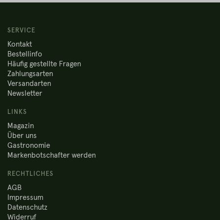
SERVICE
Kontakt
Bestellinfo
Häufig gestellte Fragen
Zahlungsarten
Versandarten
Newsletter
LINKS
Magazin
Über uns
Gastronomie
Markenbotschafter werden
RECHTLICHES
AGB
Impressum
Datenschutz
Widerruf