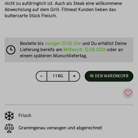
nicht zu aufdringlich ist. Auch als Steak eine willkommene
Abwechslung auf dem Grill. Fitmeat Kunden lieben das
butterzarte Stück Fleisch.
Bestelle bis
morgen 23:55 Uhr
und Du erhältst Deine
Lieferung bereits am
Mittwoch, 12.08.2026
oder an
einem späteren Wunschliefertag.
-
+
1
1 KG
IN DEN WARENKORB
Frisch
Grammgenau verwogen und abgerechnet