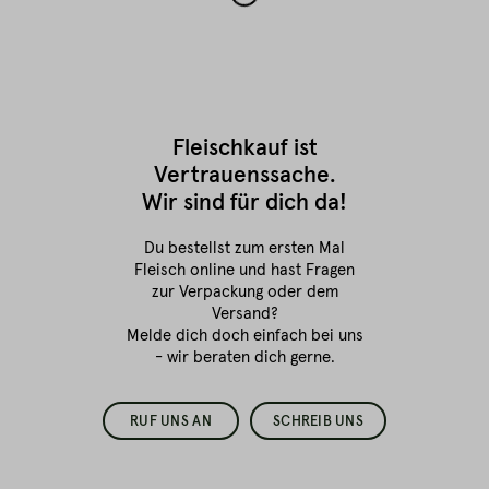
Fleischkauf ist
Vertrauenssache.
Wir sind für dich da!
Du bestellst zum ersten Mal
Fleisch online
und hast Fragen
zur Verpackung oder dem
Versand?
Melde dich doch einfach bei uns
- wir beraten dich gerne.
RUF UNS AN
SCHREIB UNS