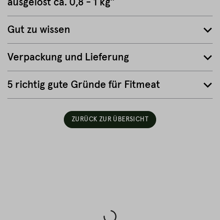
ausgelöst ca. 0,8 - 1 kg”
Gut zu wissen
Verpackung und Lieferung
5 richtig gute Gründe für Fitmeat
ZURÜCK ZUR ÜBERSICHT