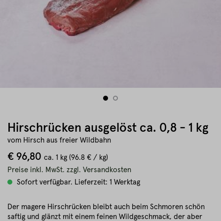
Hirschrücken ausgelöst ca. 0,8 - 1 kg
vom Hirsch aus freier Wildbahn
€ 96,80
ca.
1 kg
(96.8 € / kg)
Preise inkl. MwSt. zzgl. Versandkosten
Sofort verfügbar. Lieferzeit: 1 Werktag
Der magere Hirschrücken bleibt auch beim Schmoren schön
saftig und glänzt mit einem feinen Wildgeschmack, der aber