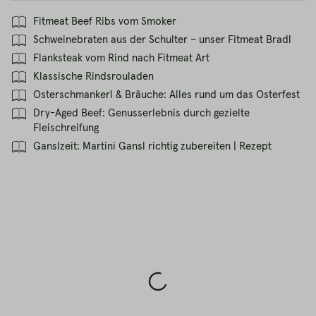
Fitmeat Beef Ribs vom Smoker
Schweinebraten aus der Schulter – unser Fitmeat Bradl
Flanksteak vom Rind nach Fitmeat Art
Klassische Rindsrouladen
Osterschmankerl & Bräuche: Alles rund um das Osterfest
Dry-Aged Beef: Genusserlebnis durch gezielte
Fleischreifung
Ganslzeit: Martini Gansl richtig zubereiten | Rezept