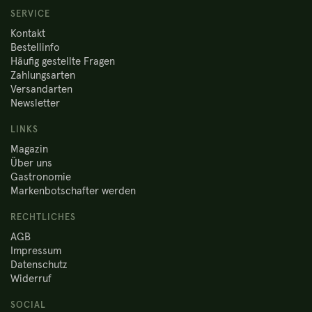
SERVICE
Kontakt
Bestellinfo
Häufig gestellte Fragen
Zahlungsarten
Versandarten
Newsletter
LINKS
Magazin
Über uns
Gastronomie
Markenbotschafter werden
RECHTLICHES
AGB
Impressum
Datenschutz
Widerruf
SOCIAL