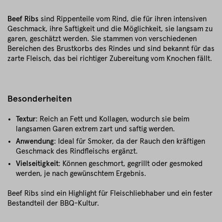
Beef Ribs
sind Rippenteile vom Rind, die für ihren intensiven
Geschmack, ihre Saftigkeit und die Möglichkeit, sie langsam zu
garen, geschätzt werden. Sie stammen von verschiedenen
Bereichen des Brustkorbs des Rindes und sind bekannt für das
zarte Fleisch, das bei richtiger Zubereitung vom Knochen fällt.
Besonderheiten
Textur
: Reich an Fett und Kollagen, wodurch sie beim
langsamen Garen extrem zart und saftig werden.
Anwendung
: Ideal für Smoker, da der Rauch den kräftigen
Geschmack des Rindfleischs ergänzt.
Vielseitigkeit
: Können geschmort, gegrillt oder gesmoked
werden, je nach gewünschtem Ergebnis.
Beef Ribs sind ein Highlight für Fleischliebhaber und ein fester
Bestandteil der BBQ-Kultur.