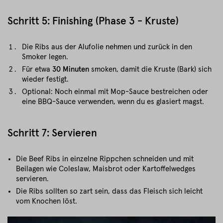
Schritt 5: Finishing (Phase 3 - Kruste)
Die Ribs aus der Alufolie nehmen und zurück in den
Smoker legen.
Für etwa
30 Minuten
smoken, damit die Kruste (Bark) sich
wieder festigt.
Optional: Noch einmal mit Mop-Sauce bestreichen oder
eine BBQ-Sauce verwenden, wenn du es glasiert magst.
Schritt 7: Servieren
Die Beef Ribs in einzelne Rippchen schneiden und mit
Beilagen wie Coleslaw, Maisbrot oder Kartoffelwedges
servieren.
Die Ribs sollten so zart sein, dass das Fleisch sich leicht
vom Knochen löst.