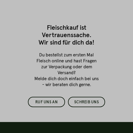
Fleischkauf ist
Vertrauenssache.
Wir sind für dich da!
Du bestellst zum ersten Mal
Fleisch online
und hast Fragen
zur Verpackung oder dem
Versand?
Melde dich doch einfach bei uns
- wir beraten dich gerne.
RUF UNS AN
SCHREIB UNS