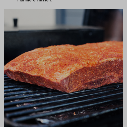
marinieren lassen.