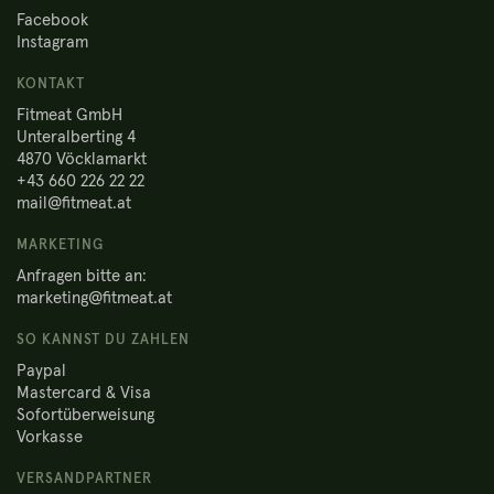
Facebook
Instagram
KONTAKT
Fitmeat GmbH
Unteralberting 4
4870 Vöcklamarkt
+43 660 226 22 22
mail@fitmeat.at
MARKETING
Anfragen bitte an:
marketing@fitmeat.at
SO KANNST DU ZAHLEN
Paypal
Mastercard & Visa
Sofortüberweisung
Vorkasse
VERSANDPARTNER