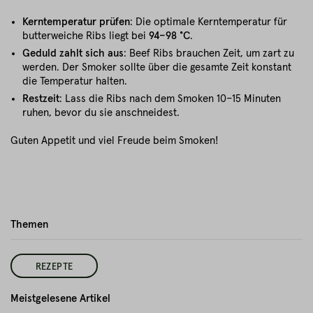
Kerntemperatur prüfen
: Die optimale Kerntemperatur für
butterweiche Ribs liegt bei
94–98 °C
.
Geduld zahlt sich aus
: Beef Ribs brauchen Zeit, um zart zu
werden. Der Smoker sollte über die gesamte Zeit konstant
die Temperatur halten.
Restzeit
: Lass die Ribs nach dem Smoken 10–15 Minuten
ruhen, bevor du sie anschneidest.
Guten Appetit und viel Freude beim Smoken!
Themen
REZEPTE
Meistgelesene Artikel