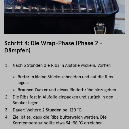
Schritt 4: Die Wrap-Phase (Phase 2 -
Dämpfen)
Nach 3 Stunden die Ribs in Alufolie wickeln. Vorher:
Butter
in kleine Stücke schneiden und auf die Ribs
legen.
Braunen Zucker
und etwas Rinderbrühe hinzugeben.
Die Ribs fest in Alufolie einpacken und zurück in den
Smoker legen.
Dauer
: Weitere
2 Stunden bei 120 °C
.
Ziel ist es, dass die Ribs butterweich werden. Die
Kerntemperatur sollte etwa
94–98 °C
erreichen.