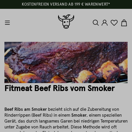
KOSTENFREIEN VERSAND AB 199 € WARENWERT*
Fitmeat Beef Ribs vom Smoker
Beef Ribs am Smoker
bezieht sich auf die Zubereitung von
Rinderrippen (Beef Ribs) in einem
Smoker
, einem speziellen
Gerät, das durch langsames Garen bei niedrigen Temperaturen
unter Zugabe von Rauch arbeitet. Diese Methode wird oft