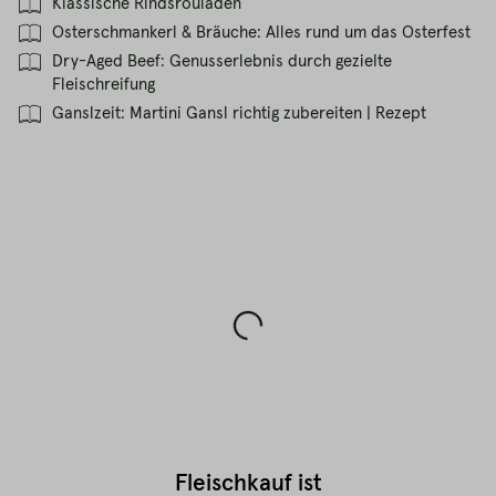
Klassische Rindsrouladen
Osterschmankerl & Bräuche: Alles rund um das Osterfest
Dry-Aged Beef: Genusserlebnis durch gezielte
Fleischreifung
Ganslzeit: Martini Gansl richtig zubereiten | Rezept
Fleischkauf ist