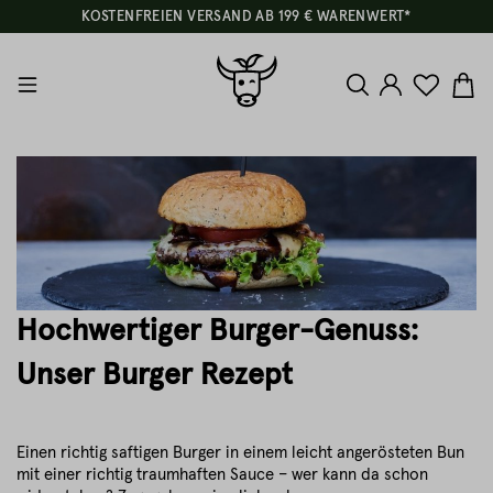
KOSTENFREIEN VERSAND AB 199 € WARENWERT*
Hochwertiger Burger-Genuss:
Unser Burger Rezept
Einen richtig saftigen Burger in einem leicht angerösteten Bun
mit einer richtig traumhaften Sauce – wer kann da schon