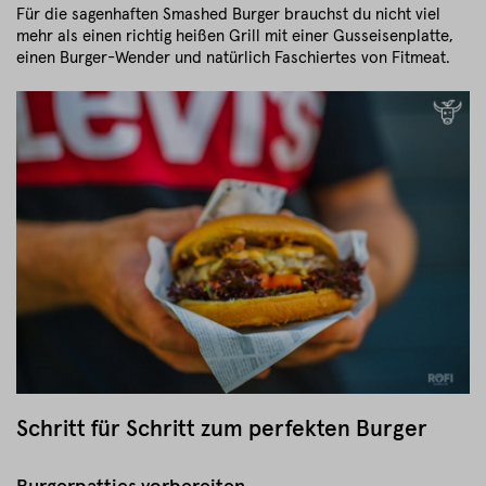
Für die sagenhaften Smashed Burger brauchst du nicht viel
mehr als einen richtig heißen Grill mit einer Gusseisenplatte,
einen Burger-Wender und natürlich Faschiertes von Fitmeat.
Schritt für Schritt zum perfekten Burger