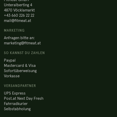
Unteralberting 4
4870 Vöcklamarkt
+43 660 226 22 22
mail@fitmeat.at
MARKETING
Anfragen bitte an:
marketing@fitmeat.at
SO KANNST DU ZAHLEN
Paypal
Mastercard & Visa
Sofortüberweisung
Vorkasse
VERSANDPARTNER
UPS Express
Post.at Next Day Fresh
Fahrradkurier
Selbstabholung