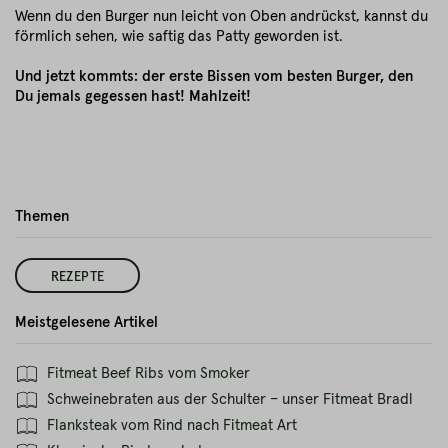
Wenn du den Burger nun leicht von Oben andrückst, kannst du
förmlich sehen, wie saftig das Patty geworden ist.
Und jetzt kommts: der erste Bissen vom besten Burger, den
Du jemals gegessen hast! Mahlzeit!
Themen
REZEPTE
Meistgelesene Artikel
Fitmeat Beef Ribs vom Smoker
Schweinebraten aus der Schulter – unser Fitmeat Bradl
Flanksteak vom Rind nach Fitmeat Art