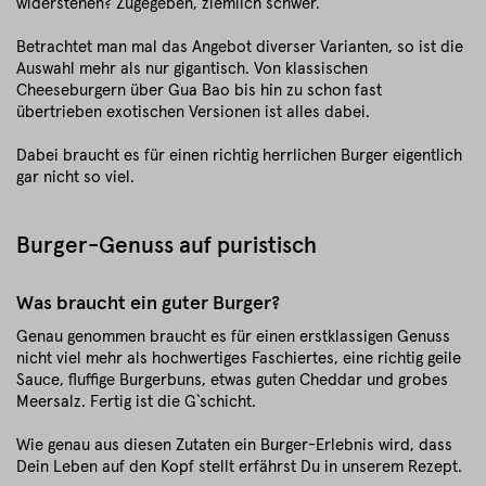
widerstehen? Zugegeben, ziemlich schwer.
Betrachtet man mal das Angebot diverser Varianten, so ist die
Auswahl mehr als nur gigantisch. Von klassischen
Cheeseburgern über Gua Bao bis hin zu schon fast
übertrieben exotischen Versionen ist alles dabei.
Dabei braucht es für einen richtig herrlichen Burger eigentlich
gar nicht so viel.
Burger-Genuss auf puristisch
Was braucht ein guter Burger?
Genau genommen braucht es für einen erstklassigen Genuss
nicht viel mehr als hochwertiges Faschiertes, eine richtig geile
Sauce, fluffige Burgerbuns, etwas guten Cheddar und grobes
Meersalz. Fertig ist die G`schicht.
Wie genau aus diesen Zutaten ein Burger-Erlebnis wird, dass
Dein Leben auf den Kopf stellt erfährst Du in unserem Rezept.