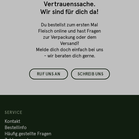
Vertrauenssache.
Wir sind für dich da!
Du bestellst zum ersten Mal
Fleisch online
und hast Fragen
zur Verpackung oder dem
Versand?
Melde dich doch einfach bei uns
- wir beraten dich gerne.
RUF UNS AN
SCHREIB UNS
SERVICE
Kontakt
Bestellinfo
Häufig gestellte Fragen