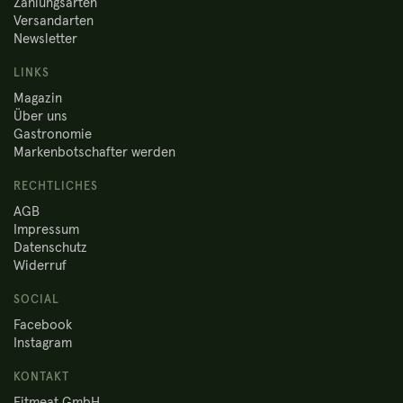
Zahlungsarten
Versandarten
Newsletter
LINKS
Magazin
Über uns
Gastronomie
Markenbotschafter werden
RECHTLICHES
AGB
Impressum
Datenschutz
Widerruf
SOCIAL
Facebook
Instagram
KONTAKT
Fitmeat GmbH