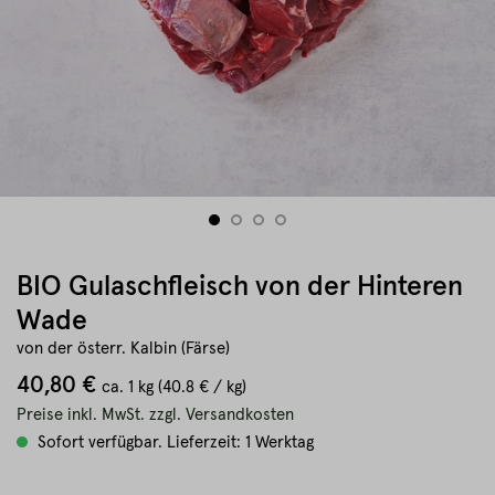
BIO Gulaschfleisch von der Hinteren
Wade
von der österr. Kalbin (Färse)
40,80 €
ca.
1 kg
(40.8 € / kg)
Preise inkl. MwSt. zzgl. Versandkosten
Sofort verfügbar. Lieferzeit: 1 Werktag