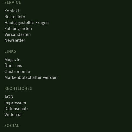
SERVICE
Kontakt
Bestellinfo
Häufig gestellte Fragen
Zahlungsarten
Versandarten
Newsletter
LINKS
Magazin
Über uns
Gastronomie
Markenbotschafter werden
RECHTLICHES
AGB
Impressum
Datenschutz
Widerruf
SOCIAL