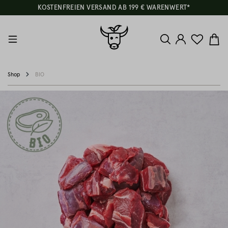
KOSTENFREIEN VERSAND AB 199 € WARENWERT*
Shop
BIO