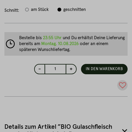
am Stück
geschnitten
Schnitt:
Bestelle bis
23:55 Uhr
und Du erhältst Deine Lieferung
bereits am
Montag, 10.08.2026
oder an einem
späteren Wunschliefertag.
-
+
1
IN DEN WARENKORB
Details zum Artikel ”BIO Gulaschfleisch