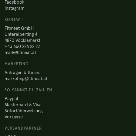
Facebook
Instagram
KONTAKT
Fitmeat GmbH
Unteralberting 4
4870 Vöcklamarkt
+43 660 226 22 22
mail@fitmeat.at
MARKETING
Anfragen bitte an:
marketing@fitmeat.at
SO KANNST DU ZAHLEN
Paypal
Mastercard & Visa
Sofortüberweisung
Vorkasse
VERSANDPARTNER