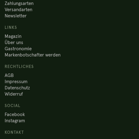
Zahlungsarten
Versandarten
Newsletter
LINKS
Magazin
Über uns
Gastronomie
Markenbotschafter werden
RECHTLICHES
AGB
Impressum
Datenschutz
Widerruf
SOCIAL
Facebook
Instagram
KONTAKT