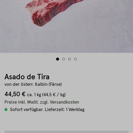
Asado de Tira
von der österr. Kalbin (Färse)
44,50 €
ca.
1 kg
(44.5 € / kg)
Preise inkl. MwSt. zzgl. Versandkosten
Sofort verfügbar. Lieferzeit: 1 Werktag