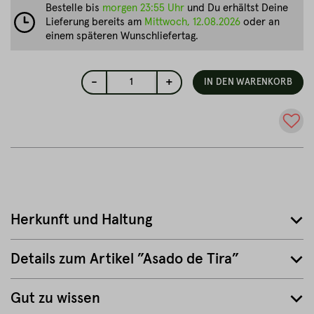
Bestelle bis
morgen 23:55 Uhr
und Du erhältst Deine
Lieferung bereits am
Mittwoch, 12.08.2026
oder an
einem späteren Wunschliefertag.
-
+
1
IN DEN WARENKORB
Herkunft und Haltung
Details zum Artikel ”Asado de Tira”
Gut zu wissen