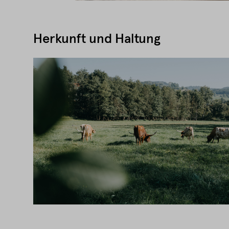
Herkunft und Haltung