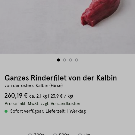
Ganzes Rinderfilet von der Kalbin
von der österr. Kalbin (Färse)
260,19 €
ca.
2.1 kg
(123.9 € / kg)
Preise inkl. MwSt. zzgl. Versandkosten
Sofort verfügbar. Lieferzeit: 1 Werktag