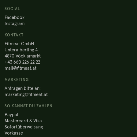
SOCIAL
Facebook
Instagram
KONTAKT
Fitmeat GmbH
Unteralberting 4
4870 Vöcklamarkt
+43 660 226 22 22
mail@fitmeat.at
MARKETING
Anfragen bitte an:
marketing@fitmeat.at
SO KANNST DU ZAHLEN
Paypal
Mastercard & Visa
Sofortüberweisung
Vorkasse