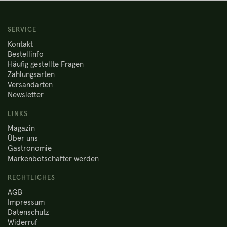
SERVICE
Kontakt
Bestellinfo
Häufig gestellte Fragen
Zahlungsarten
Versandarten
Newsletter
LINKS
Magazin
Über uns
Gastronomie
Markenbotschafter werden
RECHTLICHES
AGB
Impressum
Datenschutz
Widerruf