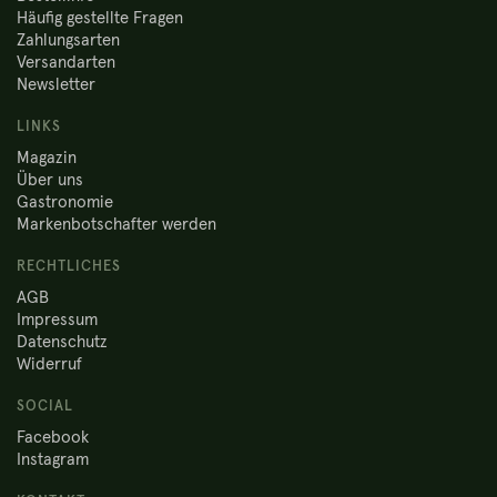
Häufig gestellte Fragen
Zahlungsarten
Versandarten
Newsletter
LINKS
Magazin
Über uns
Gastronomie
Markenbotschafter werden
RECHTLICHES
AGB
Impressum
Datenschutz
Widerruf
SOCIAL
Facebook
Instagram