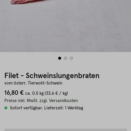
Filet - Schweinslungenbraten
vom österr. Tierwohl-Schwein
16,80 €
ca.
0.5 kg
(33.6 € / kg)
Preise inkl. MwSt. zzgl. Versandkosten
Sofort verfügbar. Lieferzeit: 1 Werktag