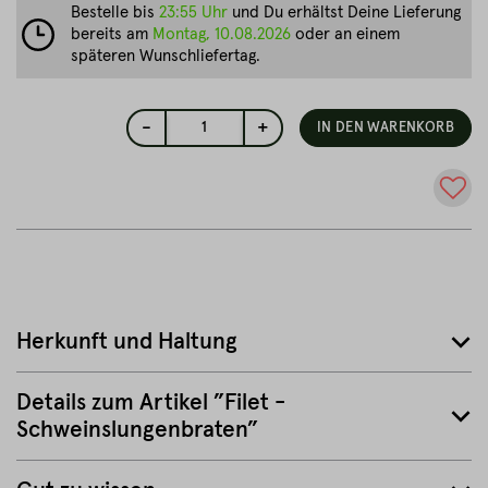
Bestelle bis
23:55 Uhr
und Du erhältst Deine Lieferung
bereits am
Montag, 10.08.2026
oder an einem
späteren Wunschliefertag.
-
+
1
IN DEN WARENKORB
Herkunft und Haltung
Details zum Artikel ”Filet -
Schweinslungenbraten”