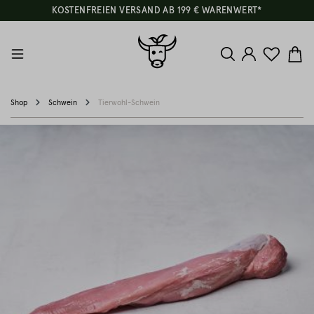
KOSTENFREIEN VERSAND AB 199 € WARENWERT*
Shop
Schwein
Tierwohl-Schwein