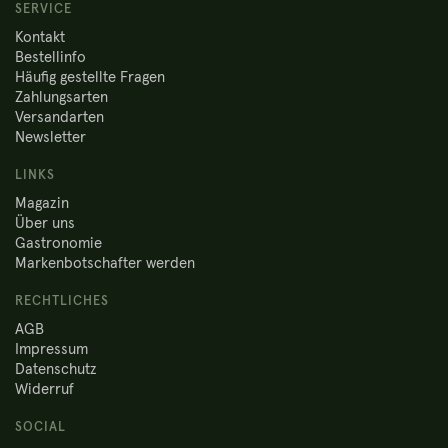
SERVICE
Kontakt
Bestellinfo
Häufig gestellte Fragen
Zahlungsarten
Versandarten
Newsletter
LINKS
Magazin
Über uns
Gastronomie
Markenbotschafter werden
RECHTLICHES
AGB
Impressum
Datenschutz
Widerruf
SOCIAL