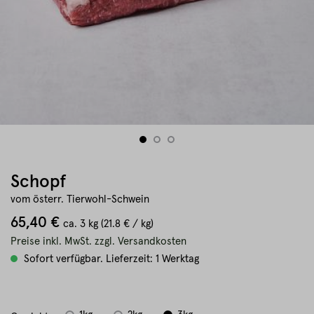
Schopf
vom österr. Tierwohl-Schwein
65,40 €
ca.
3 kg
(21.8 € / kg)
Preise inkl. MwSt. zzgl. Versandkosten
Sofort verfügbar. Lieferzeit: 1 Werktag