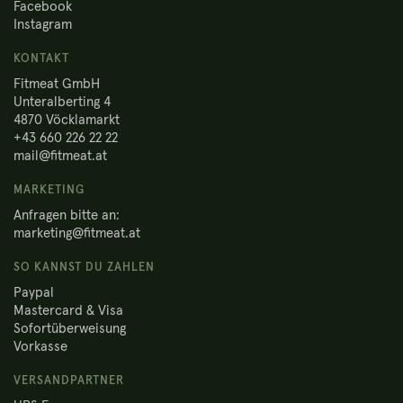
Facebook
Instagram
KONTAKT
Fitmeat GmbH
Unteralberting 4
4870 Vöcklamarkt
+43 660 226 22 22
mail@fitmeat.at
MARKETING
Anfragen bitte an:
marketing@fitmeat.at
SO KANNST DU ZAHLEN
Paypal
Mastercard & Visa
Sofortüberweisung
Vorkasse
VERSANDPARTNER