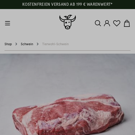
KOSTENFREIEN VERSAND AB 199 € WARENWERT*
Shop
Schwein
Tierwohl-Schwein