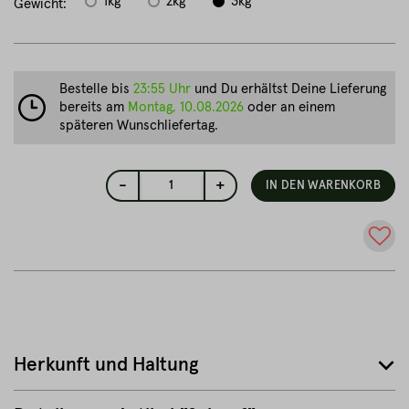
1kg
2kg
3kg
Gewicht:
Bestelle bis
23:55 Uhr
und Du erhältst Deine Lieferung
bereits am
Montag, 10.08.2026
oder an einem
späteren Wunschliefertag.
-
+
1
IN DEN WARENKORB
Herkunft und Haltung