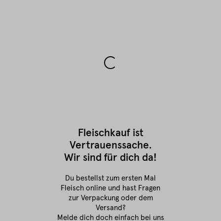
Fleischkauf ist
Vertrauenssache.
Wir sind für dich da!
Du bestellst zum ersten Mal
Fleisch online
und hast Fragen
zur Verpackung oder dem
Versand?
Melde dich doch einfach bei uns