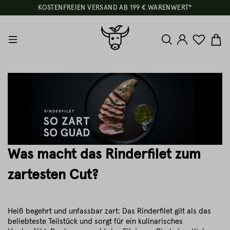
KOSTENFREIEN VERSAND AB 199 € WARENWERT*
Was macht das Rinderfilet zum
zartesten Cut?
Heiß begehrt und unfassbar zart: Das Rinderfilet gilt als das
beliebteste Teilstück und sorgt für ein kulinarisches