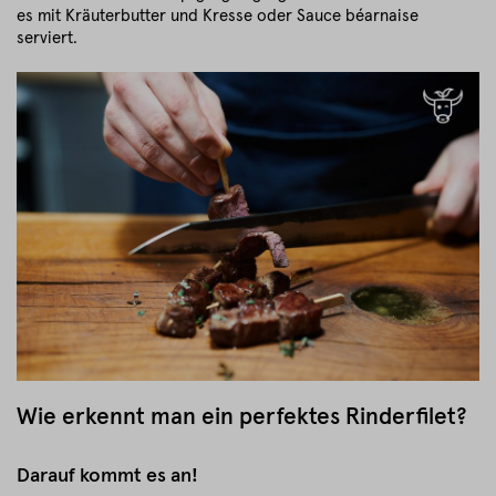
es mit Kräuterbutter und Kresse oder Sauce béarnaise
serviert.
Wie erkennt man ein perfektes Rinderfilet?
Darauf kommt es an!