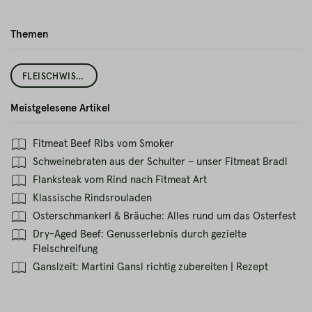
Themen
FLEISCHWISSEN
Meistgelesene Artikel
Fitmeat Beef Ribs vom Smoker
Schweinebraten aus der Schulter – unser Fitmeat Bradl
Flanksteak vom Rind nach Fitmeat Art
Klassische Rindsrouladen
Osterschmankerl & Bräuche: Alles rund um das Osterfest
Dry-Aged Beef: Genusserlebnis durch gezielte
Fleischreifung
Ganslzeit: Martini Gansl richtig zubereiten | Rezept