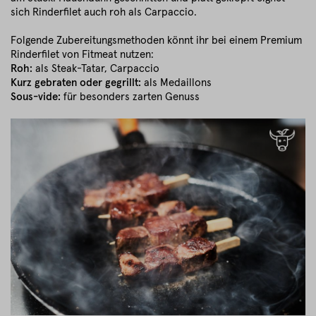
sich Rinderfilet auch roh als Carpaccio.
Folgende Zubereitungsmethoden könnt ihr bei einem Premium
Rinderfilet von Fitmeat nutzen:
Roh:
als Steak-Tatar, Carpaccio
Kurz gebraten oder gegrillt:
als Medaillons
Sous-vide:
für besonders zarten Genuss