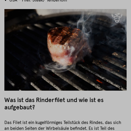
USA – Filet-Steak/ Tenderloin
Was ist das Rinderfilet und wie ist es
aufgebaut?
Das Filet ist ein kugelförmiges Teilstück des Rindes, das sich
an beiden Seiten der Wirbelsäule befindet. Es ist Teil des