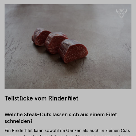
Teilstücke vom Rinderfilet
Welche Steak-Cuts lassen sich aus einem Filet
schneiden?
Ein Rinderfilet kann sowohl im Ganzen als auch in kleinen Cuts