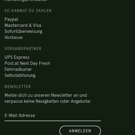
SO KANNST DU ZAHLEN
Paypal
Mastercard & Visa
Sofortüberweisung
Vorkasse
VERSANDPARTNER
UPS Express
Post.at Next Day Fresh
Fahrradkurier
Selbstabholung
NEWSLETTER
Melde dich zu unseren Newsletter an und
verpasse keine Neuigkeiten oder Angebote:
ANMELDEN